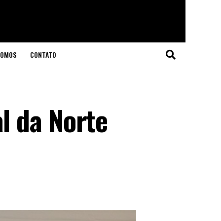
SOMOS
CONTATO
l da Norte