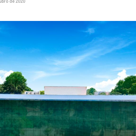
tubro de 2020