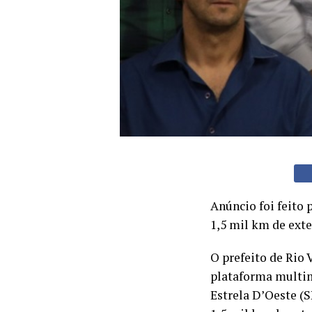
Anúncio foi feito 
1,5 mil km de exte
O prefeito de Rio 
plataforma multim
Estrela D’Oeste (S