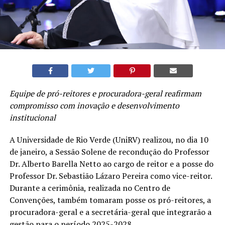
Equipe de pró-reitores e procuradora-geral reafirmam
compromisso com inovação e desenvolvimento
institucional
A Universidade de Rio Verde (UniRV) realizou, no dia 10
de janeiro, a Sessão Solene de recondução do Professor
Dr. Alberto Barella Netto ao cargo de reitor e a posse do
Professor Dr. Sebastião Lázaro Pereira como vice-reitor.
Durante a cerimônia, realizada no Centro de
Convenções, também tomaram posse os pró-reitores, a
procuradora-geral e a secretária-geral que integrarão a
gestão para o período 2025-2028.