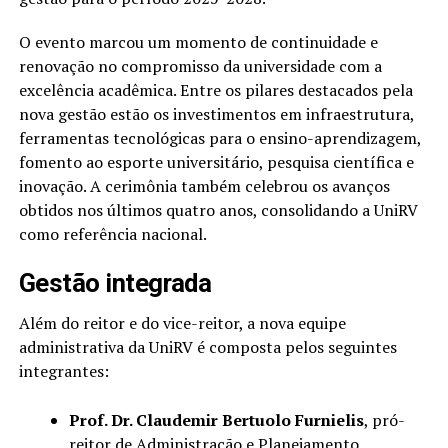
O evento marcou um momento de continuidade e
renovação no compromisso da universidade com a
excelência acadêmica. Entre os pilares destacados pela
nova gestão estão os investimentos em infraestrutura,
ferramentas tecnológicas para o ensino-aprendizagem,
fomento ao esporte universitário, pesquisa científica e
inovação. A cerimônia também celebrou os avanços
obtidos nos últimos quatro anos, consolidando a UniRV
como referência nacional.
Gestão integrada
Além do reitor e do vice-reitor, a nova equipe
administrativa da UniRV é composta pelos seguintes
integrantes:
Prof. Dr. Claudemir Bertuolo Furnielis
, pró-
reitor de Administração e Planejamento