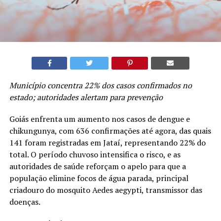
Município concentra 22% dos casos confirmados no
estado; autoridades alertam para prevenção
Goiás enfrenta um aumento nos casos de dengue e
chikungunya, com 636 confirmações até agora, das quais
141 foram registradas em Jataí, representando 22% do
total. O período chuvoso intensifica o risco, e as
autoridades de saúde reforçam o apelo para que a
população elimine focos de água parada, principal
criadouro do mosquito Aedes aegypti, transmissor das
doenças.