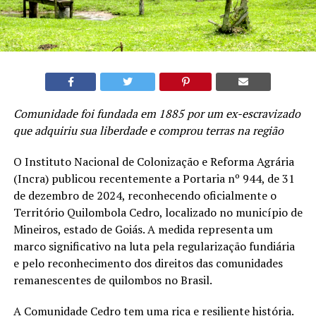
Comunidade foi fundada em 1885 por um ex-escravizado
que adquiriu sua liberdade e comprou terras na região
O Instituto Nacional de Colonização e Reforma Agrária
(Incra) publicou recentemente a Portaria nº 944, de 31
de dezembro de 2024, reconhecendo oficialmente o
Território Quilombola Cedro, localizado no município de
Mineiros, estado de Goiás. A medida representa um
marco significativo na luta pela regularização fundiária
e pelo reconhecimento dos direitos das comunidades
remanescentes de quilombos no Brasil.
A Comunidade Cedro tem uma rica e resiliente história.