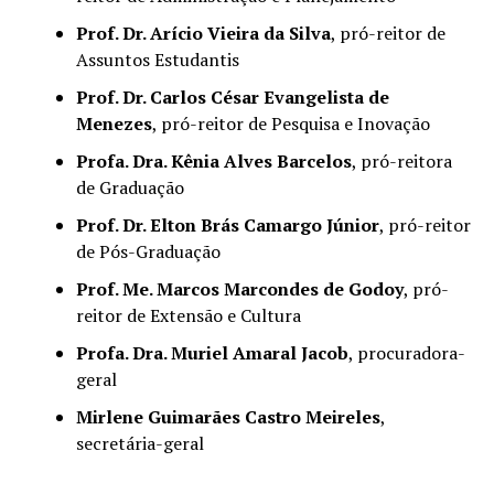
Prof. Dr. Arício Vieira da Silva
, pró-reitor de
Assuntos Estudantis
Prof. Dr. Carlos César Evangelista de
Menezes
, pró-reitor de Pesquisa e Inovação
Profa. Dra. Kênia Alves Barcelos
, pró-reitora
de Graduação
Prof. Dr. Elton Brás Camargo Júnior
, pró-reitor
de Pós-Graduação
Prof. Me. Marcos Marcondes de Godoy
, pró-
reitor de Extensão e Cultura
Profa. Dra. Muriel Amaral Jacob
, procuradora-
geral
Mirlene Guimarães Castro Meireles
,
secretária-geral