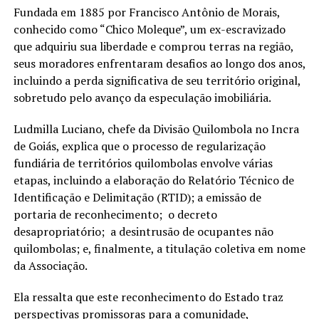
Fundada em 1885 por Francisco Antônio de Morais,
conhecido como “Chico Moleque”, um ex-escravizado
que adquiriu sua liberdade e comprou terras na região,
seus moradores enfrentaram desafios ao longo dos anos,
incluindo a perda significativa de seu território original,
sobretudo pelo avanço da especulação imobiliária.
Ludmilla Luciano, chefe da Divisão Quilombola no Incra
de Goiás, explica que o processo de regularização
fundiária de territórios quilombolas envolve várias
etapas, incluindo a elaboração do Relatório Técnico de
Identificação e Delimitação (RTID); a emissão de
portaria de reconhecimento; o decreto
desapropriatório; a desintrusão de ocupantes não
quilombolas; e, finalmente, a titulação coletiva em nome
da Associação.
Ela ressalta que este reconhecimento do Estado traz
perspectivas promissoras para a comunidade,