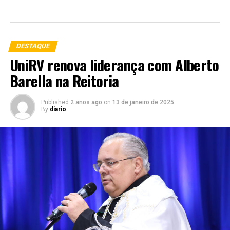
DESTAQUE
UniRV renova liderança com Alberto
Barella na Reitoria
Published
2 anos ago
on
13 de janeiro de 2025
By
diario