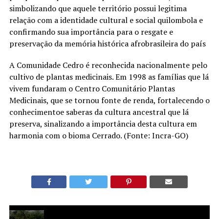
simbolizando que aquele território possui legitima
relação com a identidade cultural e social quilombola e
confirmando sua importância para o resgate e
preservação da memória histórica afrobrasileira do país
A Comunidade Cedro é reconhecida nacionalmente pelo
cultivo de plantas medicinais. Em 1998 as famílias que lá
vivem fundaram o Centro Comunitário Plantas
Medicinais, que se tornou fonte de renda, fortalecendo o
conhecimentoe saberas da cultura ancestral que lá
preserva, sinalizando a importância desta cultura em
harmonia com o bioma Cerrado. (Fonte: Incra-GO)