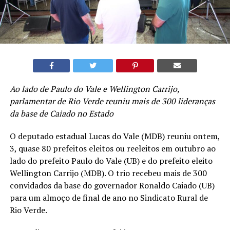
Ao lado de Paulo do Vale e Wellington Carrijo,
parlamentar de Rio Verde reuniu mais de 300 lideranças
da base de Caiado no Estado
O deputado estadual Lucas do Vale (MDB) reuniu ontem,
3, quase 80 prefeitos eleitos ou reeleitos em outubro ao
lado do prefeito Paulo do Vale (UB) e do prefeito eleito
Wellington Carrijo (MDB). O trio recebeu mais de 300
convidados da base do governador Ronaldo Caiado (UB)
para um almoço de final de ano no Sindicato Rural de
Rio Verde.