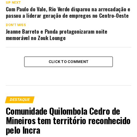
UP NEXT
Com Paulo do Vale, Rio Verde disparou na arrecadação e
passou a liderar geração de empregos no Centro-Oeste
DON'T MISS
Jeanne Barreto e Panda protagonizaram noite
memorável no Zouk Lounge
CLICK TO COMMENT
DESTAQUE
Comunidade Quilombola Cedro de
Mineiros tem território reconhecido
pelo Incra