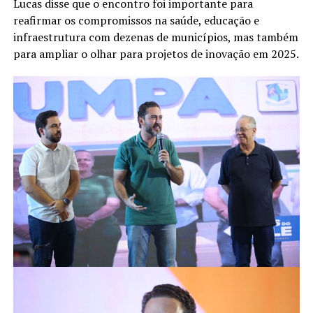
Lucas disse que o encontro foi importante para
reafirmar os compromissos na saúde, educação e
infraestrutura com dezenas de municípios, mas também
para ampliar o olhar para projetos de inovação em 2025.