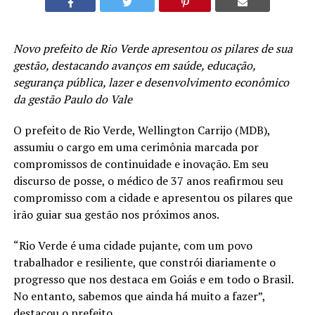
Novo prefeito de Rio Verde apresentou os pilares de sua
gestão, destacando avanços em saúde, educação,
segurança pública, lazer e desenvolvimento econômico
da gestão Paulo do Vale
O prefeito de Rio Verde, Wellington Carrijo (MDB),
assumiu o cargo em uma cerimônia marcada por
compromissos de continuidade e inovação. Em seu
discurso de posse, o médico de 37 anos reafirmou seu
compromisso com a cidade e apresentou os pilares que
irão guiar sua gestão nos próximos anos.
“Rio Verde é uma cidade pujante, com um povo
trabalhador e resiliente, que constrói diariamente o
progresso que nos destaca em Goiás e em todo o Brasil.
No entanto, sabemos que ainda há muito a fazer”,
destacou o prefeito.