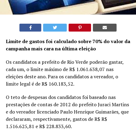
Limite de gastos foi calculado sobre 70% do valor da
campanha mais cara na última eleição
Os candidatos a prefeito de Rio Verde poderão gastar,
cada um, o limite máximo de R$ 1.061.638,07 nas
eleições deste ano. Para os candidatos a vereador, o
limite legal é de R$ 160.183,52.
O teto de despesas dos candidatos foi baseado nas
prestações de contas de 2012 do prefeito Juraci Martins
e do vereador licenciado Paulo Henrique Guimarães, que
declararam, respectivamente, gastos de R$ R$
1.516.625,81 e R$ 228.833,60.