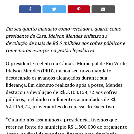
Em seu quinto mandato como vereador e quarto como
presidente da Casa, Idelson Mendes enfatizou a
devolução de mais de R$ 5 milhões aos cofres públicos e
comemorou avanços na gestão legislativa
O presidente reeleito da Câmara Municipal de Rio Verde,
Idelson Mendes (PRD), iniciou seu novo mandato
destacando os avanços alcançados durante sua
liderança. Em discurso realizado após a posse, Mendes
destacou a devolução de R$ 5.104.154,72 aos cofres
públicos, incluindo rendimentos acumulados de R$
524.154,72, provenientes do repasse do Executivo.
“Quando nós assumimos a presidência, tivemos que
reter na fonte do município R$ 1.800.000 do orçamento.