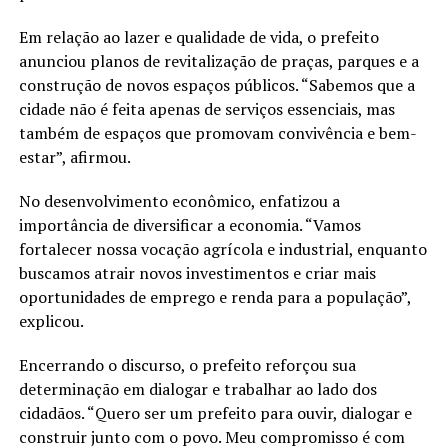
Em relação ao lazer e qualidade de vida, o prefeito
anunciou planos de revitalização de praças, parques e a
construção de novos espaços públicos. “Sabemos que a
cidade não é feita apenas de serviços essenciais, mas
também de espaços que promovam convivência e bem-
estar”, afirmou.
No desenvolvimento econômico, enfatizou a
importância de diversificar a economia. “Vamos
fortalecer nossa vocação agrícola e industrial, enquanto
buscamos atrair novos investimentos e criar mais
oportunidades de emprego e renda para a população”,
explicou.
Encerrando o discurso, o prefeito reforçou sua
determinação em dialogar e trabalhar ao lado dos
cidadãos. “Quero ser um prefeito para ouvir, dialogar e
construir junto com o povo. Meu compromisso é com