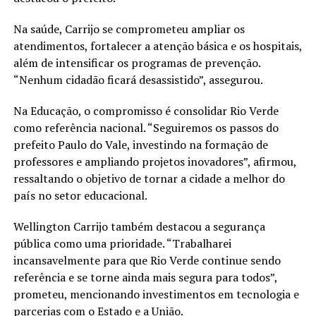
Na saúde, Carrijo se comprometeu ampliar os
atendimentos, fortalecer a atenção básica e os hospitais,
além de intensificar os programas de prevenção.
“Nenhum cidadão ficará desassistido”, assegurou.
Na Educação, o compromisso é consolidar Rio Verde
como referência nacional. “Seguiremos os passos do
prefeito Paulo do Vale, investindo na formação de
professores e ampliando projetos inovadores”, afirmou,
ressaltando o objetivo de tornar a cidade a melhor do
país no setor educacional.
Wellington Carrijo também destacou a segurança
pública como uma prioridade. “Trabalharei
incansavelmente para que Rio Verde continue sendo
referência e se torne ainda mais segura para todos”,
prometeu, mencionando investimentos em tecnologia e
parcerias com o Estado e a União.