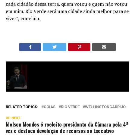
cada cidadão dessa terra, quem votou e quem não votou
em mim. Rio Verde será uma cidade ainda melhor para se
viver”, concluiu.
RELATED TOPICS:
GOIÁS
RIO VERDE
WELLINGTONCARRIJO
UP NEXT
Idelson Mendes é reeleito presidente da Câmara pela 4ª
vez e destaca devolução de recursos ao Executivo