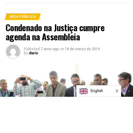
VIDA PÚBLICA
Condenado na Justiça cumpre
agenda na Assembleia
Published
7 anos ago
on
18 de março de 2019
By
diario
English