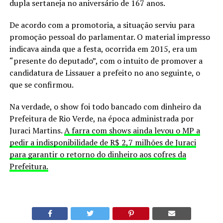
dupla sertaneja no aniversário de 167 anos.
De acordo com a promotoria, a situação serviu para
promoção pessoal do parlamentar. O material impresso
indicava ainda que a festa, ocorrida em 2015, era um
“presente do deputado”, com o intuito de promover a
candidatura de Lissauer a prefeito no ano seguinte, o
que se confirmou.
Na verdade, o show foi todo bancado com dinheiro da
Prefeitura de Rio Verde, na época administrada por
Juraci Martins.
A farra com shows ainda levou o MP a
pedir a indisponibilidade de R$ 2,7 milhões de Juraci
para garantir o retorno do dinheiro aos cofres da
Prefeitura.