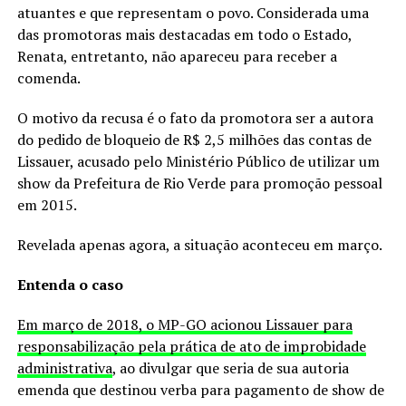
atuantes e que representam o povo. Considerada uma
das promotoras mais destacadas em todo o Estado,
Renata, entretanto, não apareceu para receber a
comenda.
O motivo da recusa é o fato da promotora ser a autora
do pedido de bloqueio de R$ 2,5 milhões das contas de
Lissauer, acusado pelo Ministério Público de utilizar um
show da Prefeitura de Rio Verde para promoção pessoal
em 2015.
Revelada apenas agora, a situação aconteceu em março.
Entenda o caso
Em março de 2018, o MP-GO acionou Lissauer para
responsabilização pela prática de ato de improbidade
administrativa
, ao divulgar que seria de sua autoria
emenda que destinou verba para pagamento de show de