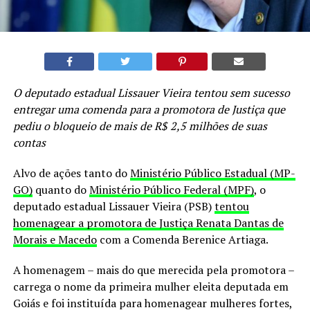
O deputado estadual Lissauer Vieira tentou sem sucesso
entregar uma comenda para a promotora de Justiça que
pediu o bloqueio de mais de R$ 2,5 milhões de suas
contas
Alvo de ações tanto do
Ministério Público Estadual (MP-
GO)
quanto do
Ministério Público Federal (MPF)
, o
deputado estadual Lissauer Vieira (PSB)
tentou
homenagear a promotora de Justiça Renata Dantas de
Morais e Macedo
com a Comenda Berenice Artiaga.
A homenagem – mais do que merecida pela promotora –
carrega o nome da primeira mulher eleita deputada em
Goiás e foi instituída para homenagear mulheres fortes,