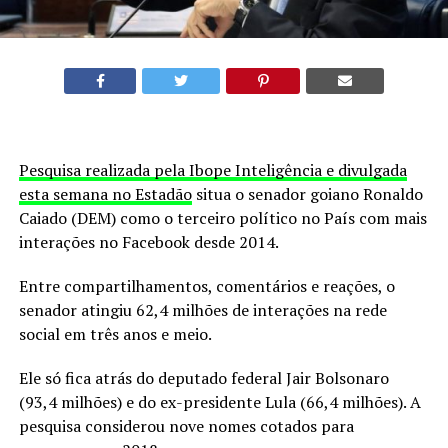
Pesquisa realizada pela Ibope Inteligência e divulgada
esta semana no Estadão
situa o senador goiano Ronaldo
Caiado (DEM) como o terceiro político no País com mais
interações no Facebook desde 2014.
Entre compartilhamentos, comentários e reações, o
senador atingiu 62,4 milhões de interações na rede
social em três anos e meio.
Ele só fica atrás do deputado federal Jair Bolsonaro
(93,4 milhões) e do ex-presidente Lula (66,4 milhões). A
pesquisa considerou nove nomes cotados para