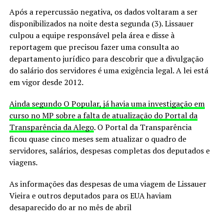
Após a repercussão negativa, os dados voltaram a ser
disponibilizados na noite desta segunda (3). Lissauer
culpou a equipe responsável pela área e disse à
reportagem que precisou fazer uma consulta ao
departamento jurídico para descobrir que a divulgação
do salário dos servidores é uma exigência legal. A lei está
em vigor desde 2012.
Ainda segundo O Popular, já havia uma investigação em
curso no MP sobre a falta de atualização do Portal da
Transparência da Alego
. O Portal da Transparência
ficou quase cinco meses sem atualizar o quadro de
servidores, salários, despesas completas dos deputados e
viagens.
As informações das despesas de uma viagem de Lissauer
Vieira e outros deputados para os EUA haviam
desaparecido do ar no mês de abril