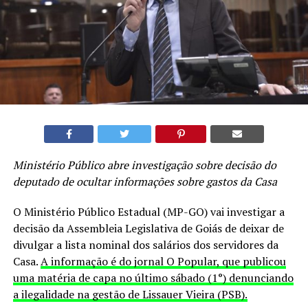
Ministério Público abre investigação sobre decisão do
deputado de ocultar informações sobre gastos da Casa
O Ministério Público Estadual (MP-GO) vai investigar a
decisão da Assembleia Legislativa de Goiás de deixar de
divulgar a lista nominal dos salários dos servidores da
Casa.
A informação é do jornal O Popular, que publicou
uma matéria de capa no último sábado (1°) denunciando
a ilegalidade na gestão de Lissauer Vieira (PSB).