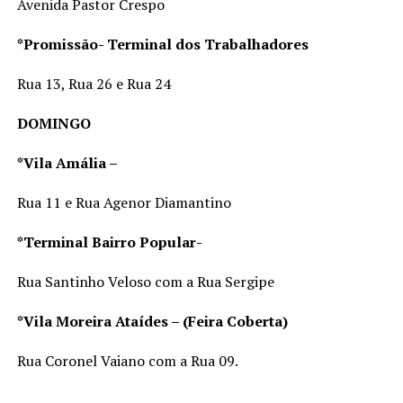
Avenida Pastor Crespo
*Promissão- Terminal dos Trabalhadores
Rua 13, Rua 26 e Rua 24
DOMINGO
*Vila Amália –
Rua 11 e Rua Agenor Diamantino
*Terminal Bairro Popular-
Rua Santinho Veloso com a Rua Sergipe
*Vila Moreira Ataídes – (Feira Coberta)
Rua Coronel Vaiano com a Rua 09.