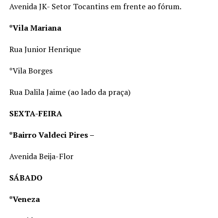
Avenida JK- Setor Tocantins em frente ao fórum.
*Vila Mariana
Rua Junior Henrique
*Vila Borges
Rua Dalila Jaime (ao lado da praça)
SEXTA-FEIRA
*Bairro Valdeci Pires –
Avenida Beija-Flor
SÁBADO
*Veneza