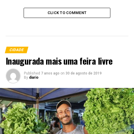
CLICK TO COMMENT
CIDADE
Inaugurada mais uma feira livre
Published
7 anos ago
on
30 de agosto de 2019
By
diario