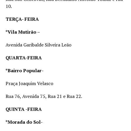
10.
TERÇA- FEIRA
*Vila Mutirão –
Avenida Garibalde Silveira Leão
QUARTA-FEIRA
*Bairro Popular-
Praça Joaquim Velasco
Rua 76, Avenida 75, Rua 21 e Rua 22.
QUINTA -FEIRA
*Morada do Sol-