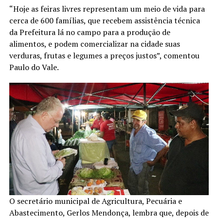
“Hoje as feiras livres representam um meio de vida para
cerca de 600 famílias, que recebem assistência técnica
da Prefeitura lá no campo para a produção de
alimentos, e podem comercializar na cidade suas
verduras, frutas e legumes a preços justos”, comentou
Paulo do Vale.
O secretário municipal de Agricultura, Pecuária e
Abastecimento, Gerlos Mendonça, lembra que, depois de