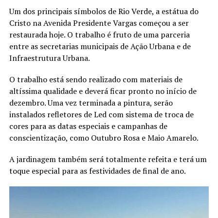
Um dos principais símbolos de Rio Verde, a estátua do
Cristo na Avenida Presidente Vargas começou a ser
restaurada hoje. O trabalho é fruto de uma parceria
entre as secretarias municipais de Ação Urbana e de
Infraestrutura Urbana.
O trabalho está sendo realizado com materiais de
altíssima qualidade e deverá ficar pronto no início de
dezembro. Uma vez terminada a pintura, serão
instalados refletores de Led com sistema de troca de
cores para as datas especiais e campanhas de
conscientização, como Outubro Rosa e Maio Amarelo.
A jardinagem também será totalmente refeita e terá um
toque especial para as festividades de final de ano.