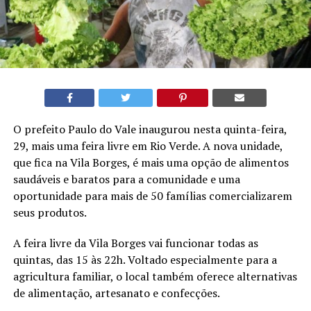
O prefeito Paulo do Vale inaugurou nesta quinta-feira,
29, mais uma feira livre em Rio Verde. A nova unidade,
que fica na Vila Borges, é mais uma opção de alimentos
saudáveis e baratos para a comunidade e uma
oportunidade para mais de 50 famílias comercializarem
seus produtos.
A feira livre da Vila Borges vai funcionar todas as
quintas, das 15 às 22h. Voltado especialmente para a
agricultura familiar, o local também oferece alternativas
de alimentação, artesanato e confecções.