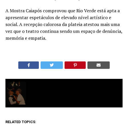
A Mostra Caiapós comprovou que Rio Verde está apta a
apresentar espetáculos de elevado nível artístico e
social. A recepção calorosa da plateia atestou mais uma
vez que o teatro continua sendo um espaço de denúncia,
memória e empatia.
RELATED TOPICS: