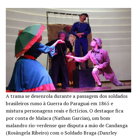
A trama se desenrola durante a passagem dos soldados
brasileiros rumo à Guerra do Paraguai em 1865 e
mistura personagens reais e fictícios. O destaque fica
por conta de Malaca (Nathan Garcias), um bom
malandro rio-verdense que disputa a mão de Candanga
(Rosângela Ribeiro) com o Soldado Braga (Danrley