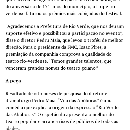
do aniversário de 171 anos do município, a trupe rio-
verdense faturou os prêmios mais cobiçados do festival.
“Agradecemos a Prefeitura de Rio Verde, que nos deu um
suporte efetivo e possibilitou a participação no evento”,
disse o diretor Pedru Maia, que levou o troféu de melhor
direção. Para o presidente da FMC, Isaac Pires, a
premiação da companhia comprova a qualidade do
teatro rio-verdense. “Temos grandes talentos, que
venceram grandes nomes do teatro goiano.”
A peça
Resultado de oito meses de pesquisa do diretor e
dramaturgo Pedru Maia, “Vila das Abóboras” é uma
comédia que explica a origem da expressão “Rio Verde
das Abóboras”. O espetáculo apresenta o melhor do
teatro popular e arranca risos de públicos de todas as
idades.