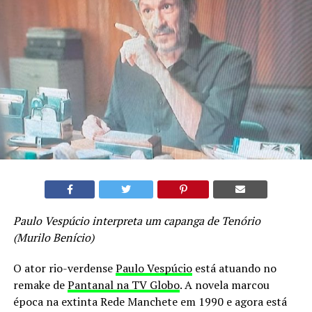
Paulo Vespúcio interpreta um capanga de Tenório
(Murilo Benício)
O ator rio-verdense
Paulo Vespúcio
está atuando no
remake de
Pantanal na TV Globo
. A novela marcou
época na extinta Rede Manchete em 1990 e agora está