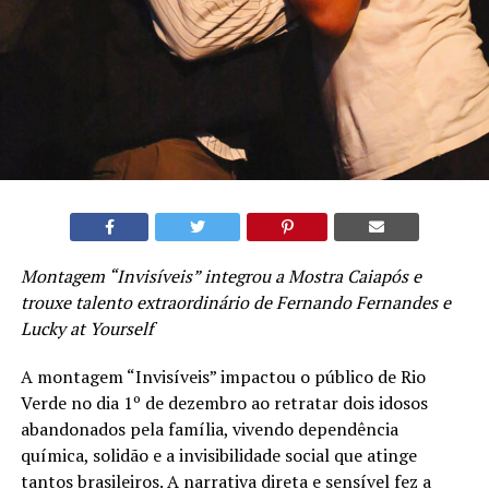
Montagem “Invisíveis” integrou a Mostra Caiapós e
trouxe talento extraordinário de Fernando Fernandes e
Lucky at Yourself
A montagem “Invisíveis” impactou o público de Rio
Verde no dia 1º de dezembro ao retratar dois idosos
abandonados pela família, vivendo dependência
química, solidão e a invisibilidade social que atinge
tantos brasileiros. A narrativa direta e sensível fez a