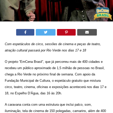
Com espetáculos de circo, sessões de cinema e peças de teatro,
atração cultural passará por Rio Verde nos dias 17 e 18
O projeto “EmCena Brasil”, que já percorreu mais de 400 cidades e
recebeu um público aproximado de 1,5 milhão de pessoas no Brasil,
chega a Rio Verde no próximo final de semana. Com apoio da
Fundação Municipal de Cultura, o espetáculo gratuito que mistura
circo, teatro, cinema, oficinas e exposições acontecerá nos dias 17 e
18, no Espelho D’Água, das 16 às 20h.
A caravana conta com uma estrutura que inclui palco, som,
iluminação, tela de cinema de 150 polegadas, camarins, além de 400