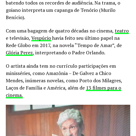
batendo todos os recordes de audiência. Na trama, o
goiano interpreta um capanga de Tenório (Murilo
Benício).
Com uma bagagem de quatro décadas no cinema,
teatro
e televisão,
Vespúcio
havia feito seu último papel na
Rede Globo em 2017, na novela “Tempo de Amar”, de
Glória Perez
, interpretando o Padre Orlando.
O artista ainda tem no currículo participações em
minisséries, como Amazônia – De Galvez a Chico
Mendes, inúmeras novelas, como Porto dos Milagres,
Laços de Família e América, além de
13 filmes para o
cinema.