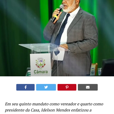
Em seu quinto mandato como vereador e quarto como
presidente da Casa, Idelson Mendes enfatizou a