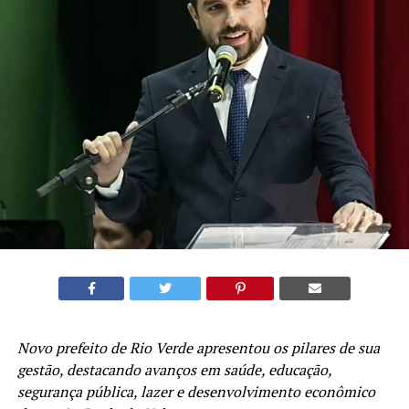
Novo prefeito de Rio Verde apresentou os pilares de sua
gestão, destacando avanços em saúde, educação,
segurança pública, lazer e desenvolvimento econômico