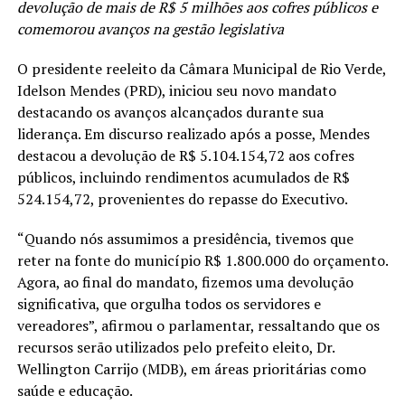
devolução de mais de R$ 5 milhões aos cofres públicos e
comemorou avanços na gestão legislativa
O presidente reeleito da Câmara Municipal de Rio Verde,
Idelson Mendes (PRD), iniciou seu novo mandato
destacando os avanços alcançados durante sua
liderança. Em discurso realizado após a posse, Mendes
destacou a devolução de R$ 5.104.154,72 aos cofres
públicos, incluindo rendimentos acumulados de R$
524.154,72, provenientes do repasse do Executivo.
“Quando nós assumimos a presidência, tivemos que
reter na fonte do município R$ 1.800.000 do orçamento.
Agora, ao final do mandato, fizemos uma devolução
significativa, que orgulha todos os servidores e
vereadores”, afirmou o parlamentar, ressaltando que os
recursos serão utilizados pelo prefeito eleito, Dr.
Wellington Carrijo (MDB), em áreas prioritárias como
saúde e educação.