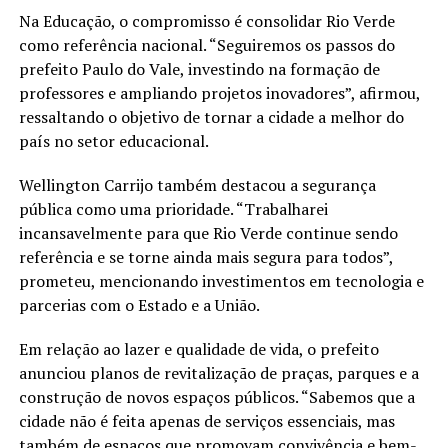
Na Educação, o compromisso é consolidar Rio Verde
como referência nacional. “Seguiremos os passos do
prefeito Paulo do Vale, investindo na formação de
professores e ampliando projetos inovadores”, afirmou,
ressaltando o objetivo de tornar a cidade a melhor do
país no setor educacional.
Wellington Carrijo também destacou a segurança
pública como uma prioridade. “Trabalharei
incansavelmente para que Rio Verde continue sendo
referência e se torne ainda mais segura para todos”,
prometeu, mencionando investimentos em tecnologia e
parcerias com o Estado e a União.
Em relação ao lazer e qualidade de vida, o prefeito
anunciou planos de revitalização de praças, parques e a
construção de novos espaços públicos. “Sabemos que a
cidade não é feita apenas de serviços essenciais, mas
também de espaços que promovam convivência e bem-