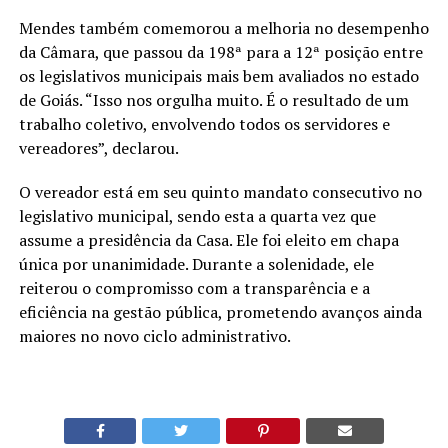
Mendes também comemorou a melhoria no desempenho
da Câmara, que passou da 198ª para a 12ª posição entre
os legislativos municipais mais bem avaliados no estado
de Goiás. “Isso nos orgulha muito. É o resultado de um
trabalho coletivo, envolvendo todos os servidores e
vereadores”, declarou.
O vereador está em seu quinto mandato consecutivo no
legislativo municipal, sendo esta a quarta vez que
assume a presidência da Casa. Ele foi eleito em chapa
única por unanimidade. Durante a solenidade, ele
reiterou o compromisso com a transparência e a
eficiência na gestão pública, prometendo avanços ainda
maiores no novo ciclo administrativo.