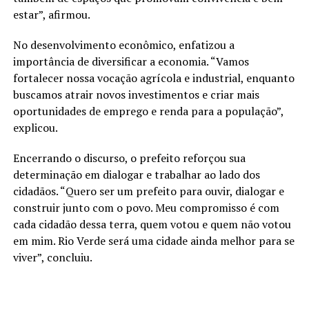
estar”, afirmou.
No desenvolvimento econômico, enfatizou a
importância de diversificar a economia. “Vamos
fortalecer nossa vocação agrícola e industrial, enquanto
buscamos atrair novos investimentos e criar mais
oportunidades de emprego e renda para a população”,
explicou.
Encerrando o discurso, o prefeito reforçou sua
determinação em dialogar e trabalhar ao lado dos
cidadãos. “Quero ser um prefeito para ouvir, dialogar e
construir junto com o povo. Meu compromisso é com
cada cidadão dessa terra, quem votou e quem não votou
em mim. Rio Verde será uma cidade ainda melhor para se
viver”, concluiu.