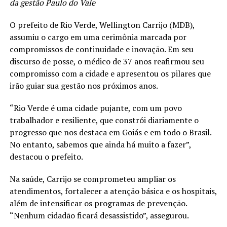
da gestão Paulo do Vale
O prefeito de Rio Verde, Wellington Carrijo (MDB),
assumiu o cargo em uma cerimônia marcada por
compromissos de continuidade e inovação. Em seu
discurso de posse, o médico de 37 anos reafirmou seu
compromisso com a cidade e apresentou os pilares que
irão guiar sua gestão nos próximos anos.
“Rio Verde é uma cidade pujante, com um povo
trabalhador e resiliente, que constrói diariamente o
progresso que nos destaca em Goiás e em todo o Brasil.
No entanto, sabemos que ainda há muito a fazer”,
destacou o prefeito.
Na saúde, Carrijo se comprometeu ampliar os
atendimentos, fortalecer a atenção básica e os hospitais,
além de intensificar os programas de prevenção.
“Nenhum cidadão ficará desassistido”, assegurou.