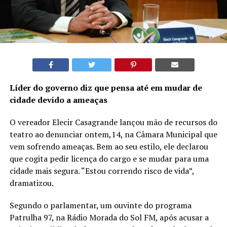
Líder do governo diz que pensa até em mudar de
cidade devido a ameaças
O vereador Elecir Casagrande lançou mão de recursos do
teatro ao denunciar ontem,14, na Câmara Municipal que
vem sofrendo ameaças. Bem ao seu estilo, ele declarou
que cogita pedir licença do cargo e se mudar para uma
cidade mais segura. “Estou correndo risco de vida”,
dramatizou.
Segundo o parlamentar, um ouvinte do programa
Patrulha 97, na Rádio Morada do Sol FM, após acusar a