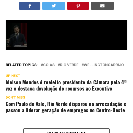
RELATED TOPICS:
GOIÁS
RIO VERDE
WELLINGTONCARRIJO
UP NEXT
Idelson Mendes é reeleito presidente da Câmara pela 4ª
vez e destaca devolução de recursos ao Executivo
DON'T MISS
Com Paulo do Vale, Rio Verde disparou na arrecadação e
passou a liderar geração de empregos no Centro-Oeste