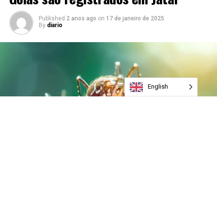
Published
2 anos ago
on
17 de janeiro de 2025
By
diario
English