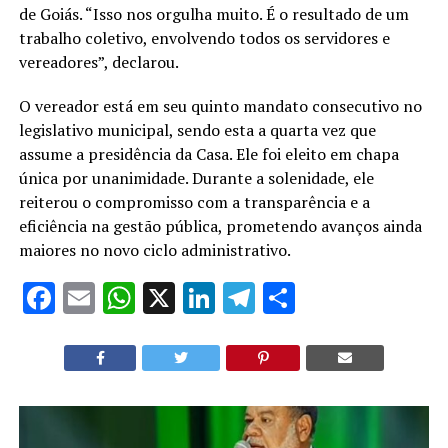
de Goiás. “Isso nos orgulha muito. É o resultado de um
trabalho coletivo, envolvendo todos os servidores e
vereadores”, declarou.
O vereador está em seu quinto mandato consecutivo no
legislativo municipal, sendo esta a quarta vez que
assume a presidência da Casa. Ele foi eleito em chapa
única por unanimidade. Durante a solenidade, ele
reiterou o compromisso com a transparência e a
eficiência na gestão pública, prometendo avanços ainda
maiores no novo ciclo administrativo.
Facebook
Email
WhatsApp
X
LinkedIn
Telegram
Share