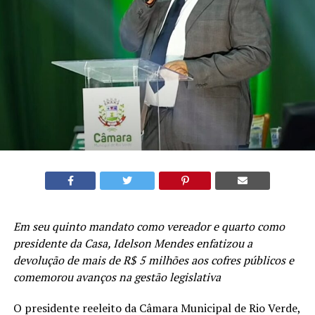
Em seu quinto mandato como vereador e quarto como
presidente da Casa, Idelson Mendes enfatizou a
devolução de mais de R$ 5 milhões aos cofres públicos e
comemorou avanços na gestão legislativa
O presidente reeleito da Câmara Municipal de Rio Verde,