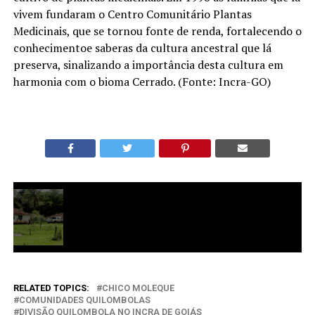
vivem fundaram o Centro Comunitário Plantas
Medicinais, que se tornou fonte de renda, fortalecendo o
conhecimentoe saberas da cultura ancestral que lá
preserva, sinalizando a importância desta cultura em
harmonia com o bioma Cerrado. (Fonte: Incra-GO)
RELATED TOPICS:
CHICO MOLEQUE
COMUNIDADES QUILOMBOLAS
DIVISÃO QUILOMBOLA NO INCRA DE GOIÁS