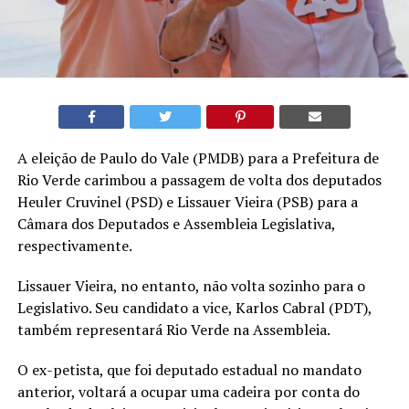
A eleição de Paulo do Vale (PMDB) para a Prefeitura de
Rio Verde carimbou a passagem de volta dos deputados
Heuler Cruvinel (PSD) e Lissauer Vieira (PSB) para a
Câmara dos Deputados e Assembleia Legislativa,
respectivamente.
Lissauer Vieira, no entanto, não volta sozinho para o
Legislativo. Seu candidato a vice, Karlos Cabral (PDT),
também representará Rio Verde na Assembleia.
O ex-petista, que foi deputado estadual no mandato
anterior, voltará a ocupar uma cadeira por conta do