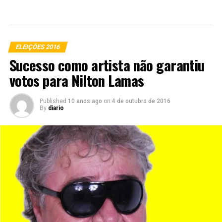
ELEIÇÕES 2016
Sucesso como artista não garantiu
votos para Nilton Lamas
Published
10 anos ago
on
4 de outubro de 2016
By
diario