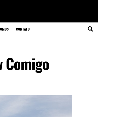
SOMOS
CONTATO
w Comigo