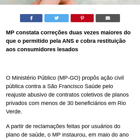
MP constata correções duas vezes maiores do
que o permitido pela ANS e cobra restituição
aos consumidores lesados
O Ministério Público (MP-GO) propôs ação civil
pública contra a São Francisco Saúde pelo
reajuste abusivo de contratos coletivos de planos
privados com menos de 30 beneficiários em Rio
Verde.
A partir de reclamações feitas por usuários do
plano de saúde, o MP instaurou, em maio do ano