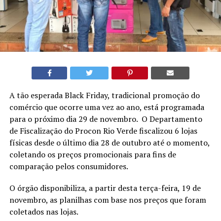
A tão esperada Black Friday, tradicional promoção do
comércio que ocorre uma vez ao ano, está programada
para o próximo dia 29 de novembro. O Departamento
de Fiscalização do Procon Rio Verde fiscalizou 6 lojas
físicas desde o último dia 28 de outubro até o momento,
coletando os preços promocionais para fins de
comparação pelos consumidores.
O órgão disponibiliza, a partir desta terça-feira, 19 de
novembro, as planilhas com base nos preços que foram
coletados nas lojas.