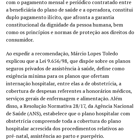
com o pagamento mensal e periódico contratado entre
a beneficiária do plano de saúde e a operadora, constitui
duplo pagamento ilícito, que afronta a garantia
constitucional da dignidade da pessoa humana, bem
como os princípios e normas de proteção aos direitos do
consumidor.
Ao expedir a recomendação, Márcio Lopes Toledo
explicou que a Lei 9.656/98, que dispõe sobre os planos
seguros privados de assistência à saúde, define como
exigência mínima para os planos que ofertam
internação hospitalar, entre elas a de obstetrícia, a
cobertura de despesas referentes a honorários médicos,
serviços gerais de enfermagem e alimentação. Além
disso, a Resolução Normativa 28/17, da Agência Nacional
de Saúde (ANS), estabelece que o plano hospitalar com
obstetrícia compreende toda a cobertura do plano
hospitalar acrescida dos procedimentos relativos ao
pré-natal, assistência ao parto e puerpério.