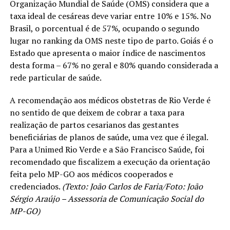
Organização Mundial de Saúde (OMS) considera que a
taxa ideal de cesáreas deve variar entre 10% e 15%. No
Brasil, o porcentual é de 57%, ocupando o segundo
lugar no ranking da OMS neste tipo de parto. Goiás é o
Estado que apresenta o maior índice de nascimentos
desta forma – 67% no geral e 80% quando considerada a
rede particular de saúde.
A recomendação aos médicos obstetras de Rio Verde é
no sentido de que deixem de cobrar a taxa para
realização de partos cesarianos das gestantes
beneficiárias de planos de saúde, uma vez que é ilegal.
Para a Unimed Rio Verde e a São Francisco Saúde, foi
recomendado que fiscalizem a execução da orientação
feita pelo MP-GO aos médicos cooperados e
credenciados.
(Texto: João Carlos de Faria/Foto: João
Sérgio Araújo – Assessoria de Comunicação Social do
MP-GO)