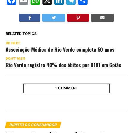
RELATED TOPICS:
UP NEXT
Associação Médica de Rio Verde completa 50 anos
DON'T MISS
Rio Verde registra 40% dos óbitos por H1N1 em Goiás
1 COMMENT
DIREITO DO CONSUMIDOR