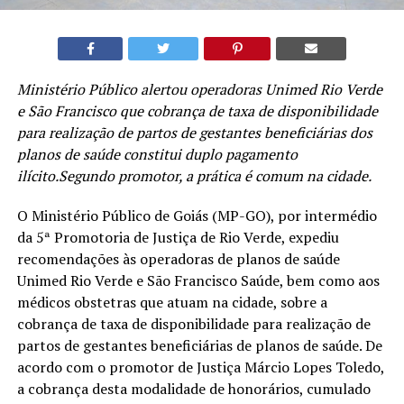
Ministério Público alertou operadoras Unimed Rio Verde
e São Francisco que cobrança de taxa de disponibilidade
para realização de partos de gestantes beneficiárias dos
planos de saúde constitui duplo pagamento
ilícito.Segundo promotor, a prática é comum na cidade.
O Ministério Público de Goiás (MP-GO), por intermédio
da 5ª Promotoria de Justiça de Rio Verde, expediu
recomendações às operadoras de planos de saúde
Unimed Rio Verde e São Francisco Saúde, bem como aos
médicos obstetras que atuam na cidade, sobre a
cobrança de taxa de disponibilidade para realização de
partos de gestantes beneficiárias de planos de saúde. De
acordo com o promotor de Justiça Márcio Lopes Toledo,
a cobrança desta modalidade de honorários, cumulado