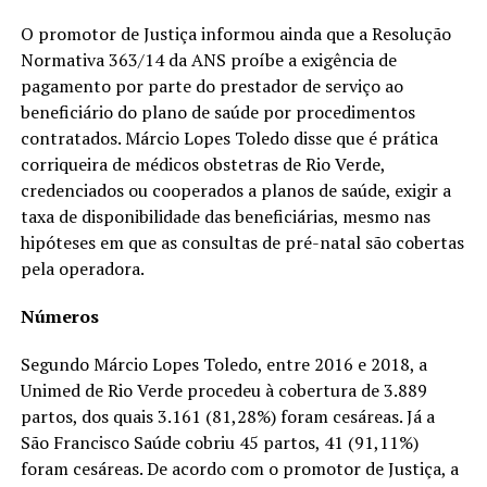
O promotor de Justiça informou ainda que a Resolução
Normativa 363/14 da ANS proíbe a exigência de
pagamento por parte do prestador de serviço ao
beneficiário do plano de saúde por procedimentos
contratados. Márcio Lopes Toledo disse que é prática
corriqueira de médicos obstetras de Rio Verde,
credenciados ou cooperados a planos de saúde, exigir a
taxa de disponibilidade das beneficiárias, mesmo nas
hipóteses em que as consultas de pré-natal são cobertas
pela operadora.
Números
Segundo Márcio Lopes Toledo, entre 2016 e 2018, a
Unimed de Rio Verde procedeu à cobertura de 3.889
partos, dos quais 3.161 (81,28%) foram cesáreas. Já a
São Francisco Saúde cobriu 45 partos, 41 (91,11%)
foram cesáreas. De acordo com o promotor de Justiça, a