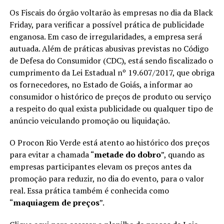
Os Fiscais do órgão voltarão às empresas no dia da Black
Friday, para verificar a possível prática de publicidade
enganosa. Em caso de irregularidades, a empresa será
autuada. Além de práticas abusivas previstas no Código
de Defesa do Consumidor (CDC), está sendo fiscalizado o
cumprimento da Lei Estadual nº 19.607/2017, que obriga
os fornecedores, no Estado de Goiás, a informar ao
consumidor o histórico de preços de produto ou serviço
a respeito do qual exista publicidade ou qualquer tipo de
anúncio veiculando promoção ou liquidação.
O Procon Rio Verde está atento ao histórico dos preços
para evitar a chamada “
metade do dobro
”, quando as
empresas participantes elevam os preços antes da
promoção para reduzir, no dia do evento, para o valor
real. Essa prática também é conhecida como
“
maquiagem de preços
”.