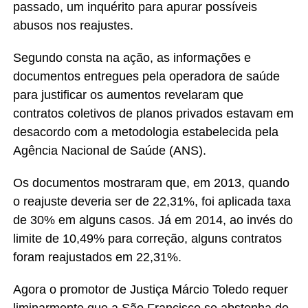
passado, um inquérito para apurar possíveis
abusos nos reajustes.
Segundo consta na ação, as informações e
documentos entregues pela operadora de saúde
para justificar os aumentos revelaram que
contratos coletivos de planos privados estavam em
desacordo com a metodologia estabelecida pela
Agência Nacional de Saúde (ANS).
Os documentos mostraram que, em 2013, quando
o reajuste deveria ser de 22,31%, foi aplicada taxa
de 30% em alguns casos. Já em 2014, ao invés do
limite de 10,49% para correção, alguns contratos
foram reajustados em 22,31%.
Agora o promotor de Justiça Márcio Toledo requer
liminarmente que a São Francisco se abstenha de