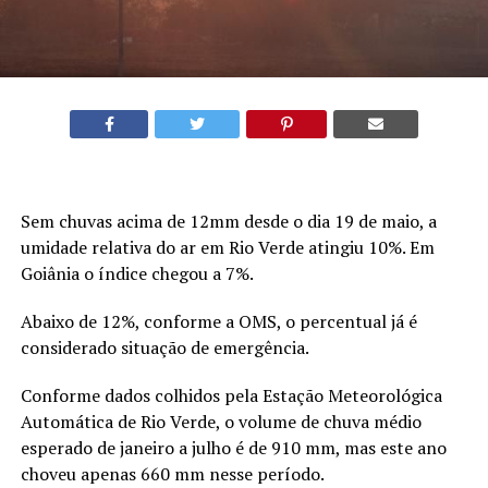
Sem chuvas acima de 12mm desde o dia 19 de maio, a
umidade relativa do ar em Rio Verde atingiu 10%. Em
Goiânia o índice chegou a 7%.
Abaixo de 12%, conforme a OMS, o percentual já é
considerado situação de emergência.
Conforme dados colhidos pela Estação Meteorológica
Automática de Rio Verde, o volume de chuva médio
esperado de janeiro a julho é de 910 mm, mas este ano
choveu apenas 660 mm nesse período.