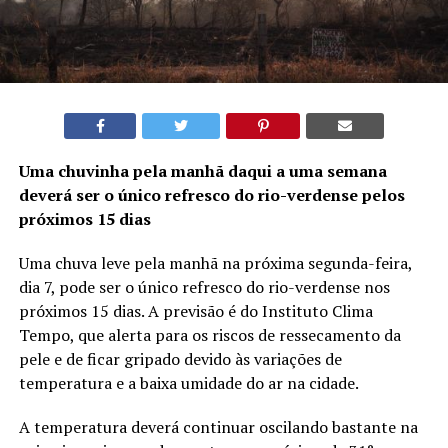
Uma chuvinha pela manhã daqui a uma semana
deverá ser o único refresco do rio-verdense pelos
próximos 15 dias
Uma chuva leve pela manhã na próxima segunda-feira,
dia 7, pode ser o único refresco do rio-verdense nos
próximos 15 dias. A previsão é do Instituto Clima
Tempo, que alerta para os riscos de ressecamento da
pele e de ficar gripado devido às variações de
temperatura e a baixa umidade do ar na cidade.
A temperatura deverá continuar oscilando bastante na