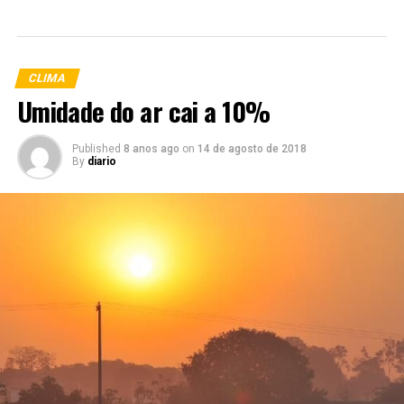
CLIMA
Umidade do ar cai a 10%
Published
8 anos ago
on
14 de agosto de 2018
By
diario