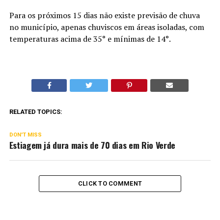
Para os próximos 15 dias não existe previsão de chuva
no município, apenas chuviscos em áreas isoladas, com
temperaturas acima de 35° e mínimas de 14°.
RELATED TOPICS:
DON'T MISS
Estiagem já dura mais de 70 dias em Rio Verde
CLICK TO COMMENT