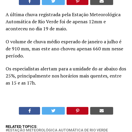
A última chuva registrada pela Estação Meteorológica
Automática de Rio Verde foi de apenas 12mm e
aconteceu no dia 19 de maio.
O volume de chuva médio esperado de janeiro a julho é
de 910 mm, mas este ano choveu apenas 660 mm nesse
período.
Os especialistas alertam para a umidade do ar abaixo dos
25%, principalmente nos horários mais quentes, entre
as 15 e as 17h.
RELATED TOPICS:
ESTAÇÃO METEOROLÓGICA AUTOMÁTICA DE RIO VERDE