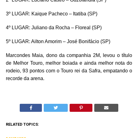
3º LUGAR: Kaique Pacheco – Itatiba (SP)
4º LUGAR: Juliano da Rocha – Floreal (SP)
5º LUGAR: Ailton Amorim – José Bonifácio (SP)
Marcondes Maia, dono da companhia 2M, levou o título
de Melhor Touro, melhor boiada e ainda melhor nota do
rodeio, 93 pontos com o Touro rei da Safra, empatando o
recorde da arena.
RELATED TOPICS: