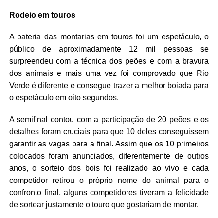
Rodeio em touros
A bateria das montarias em touros foi um espetáculo, o
público de aproximadamente 12 mil pessoas se
surpreendeu com a técnica dos peões e com a bravura
dos animais e mais uma vez foi comprovado que Rio
Verde é diferente e consegue trazer a melhor boiada para
o espetáculo em oito segundos.
A semifinal contou com a participação de 20 peões e os
detalhes foram cruciais para que 10 deles conseguissem
garantir as vagas para a final. Assim que os 10 primeiros
colocados foram anunciados, diferentemente de outros
anos, o sorteio dos bois foi realizado ao vivo e cada
competidor retirou o próprio nome do animal para o
confronto final, alguns competidores tiveram a felicidade
de sortear justamente o touro que gostariam de montar.