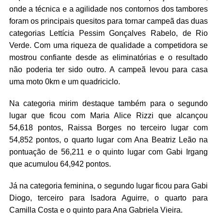
onde a técnica e a agilidade nos contornos dos tambores
foram os principais quesitos para tornar campeã das duas
categorias Lettícia Pessim Gonçalves Rabelo, de Rio
Verde. Com uma riqueza de qualidade a competidora se
mostrou confiante desde as eliminatórias e o resultado
não poderia ter sido outro. A campeã levou para casa
uma moto 0km e um quadriciclo.
Na categoria mirim destaque também para o segundo
lugar que ficou com Maria Alice Rizzi que alcançou
54,618 pontos, Raissa Borges no terceiro lugar com
54,852 pontos, o quarto lugar com Ana Beatriz Leão na
pontuação de 56,211 e o quinto lugar com Gabi Irgang
que acumulou 64,942 pontos.
Já na categoria feminina, o segundo lugar ficou para Gabi
Diogo, terceiro para Isadora Aguirre, o quarto para
Camilla Costa e o quinto para Ana Gabriela Vieira.