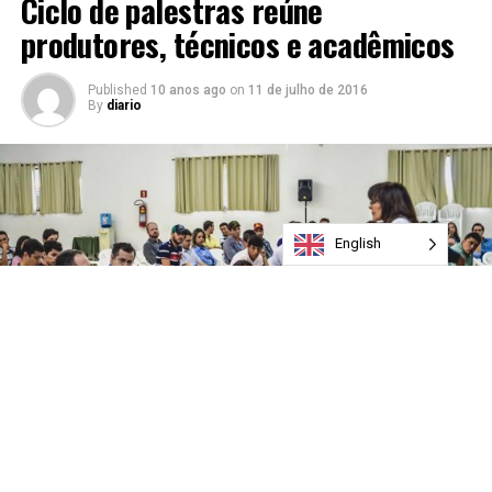
Ciclo de palestras reúne
produtores, técnicos e acadêmicos
Published
10 anos ago
on
11 de julho de 2016
By
diario
English