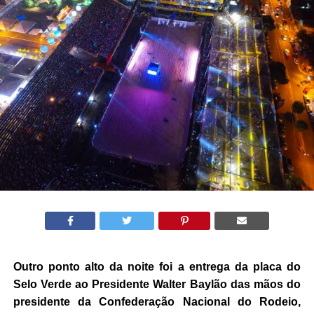
Outro ponto alto da noite foi
a
entrega da placa do
Selo Verde ao Presidente Walter Baylão das mãos do
presidente da Confederação Nacional do Rodeio,