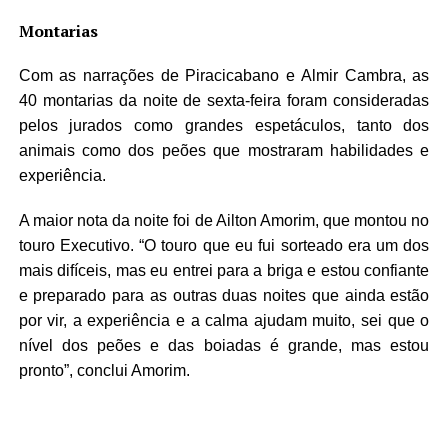
Montarias
Com as narrações de Piracicabano e Almir Cambra, as
40 montarias da noite de sexta-feira foram consideradas
pelos jurados como grandes espetáculos, tanto dos
animais como dos peões que mostraram habilidades e
experiência.
A maior nota da noite foi de Ailton Amorim, que montou no
touro Executivo. “O touro que eu fui sorteado era um dos
mais difíceis, mas eu entrei para a briga e estou confiante
e preparado para as outras duas noites que ainda estão
por vir, a experiência e a calma ajudam muito, sei que o
nível dos peões e das boiadas é grande, mas estou
pronto”, conclui Amorim.