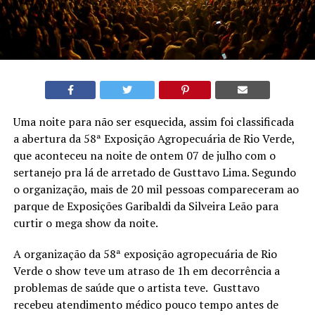
Uma noite para não ser esquecida, assim foi classificada
a abertura da 58ª Exposição Agropecuária de Rio Verde,
que aconteceu na noite de ontem 07 de julho com o
sertanejo pra lá de arretado de Gusttavo Lima. Segundo
o organização, mais de 20 mil pessoas compareceram ao
parque de Exposições Garibaldi da Silveira Leão para
curtir o mega show da noite.
A organização da 58ª exposição agropecuária de Rio
Verde o show teve um atraso de 1h em decorrência a
problemas de saúde que o artista teve. Gusttavo
recebeu atendimento médico pouco tempo antes de