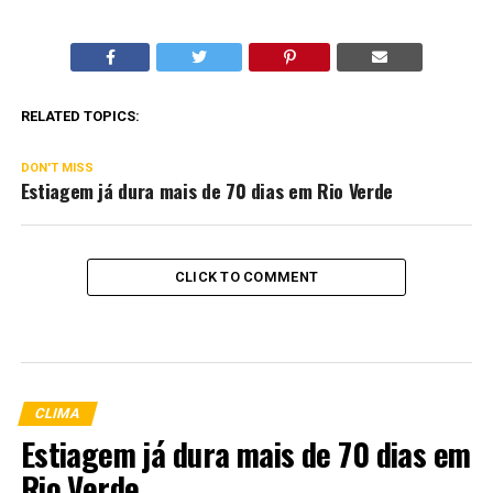
RELATED TOPICS:
DON'T MISS
Estiagem já dura mais de 70 dias em Rio Verde
CLICK TO COMMENT
CLIMA
Estiagem já dura mais de 70 dias em
Rio Verde