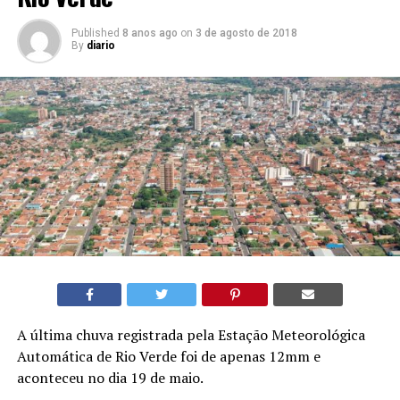
Published
8 anos ago
on
3 de agosto de 2018
By
diario
A última chuva registrada pela Estação Meteorológica
Automática de Rio Verde foi de apenas 12mm e
aconteceu no dia 19 de maio.