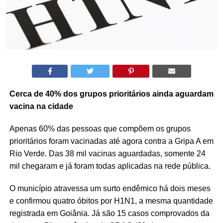
Cerca de 40% dos grupos prioritários ainda aguardam
vacina na cidade
Apenas 60% das pessoas que compõem os grupos
prioritários foram vacinadas até agora contra a Gripa A em
Rio Verde. Das 38 mil vacinas aguardadas, somente 24
mil chegaram e já foram todas aplicadas na rede pública.
O município atravessa um surto endêmico há dois meses
e confirmou quatro óbitos por H1N1, a mesma quantidade
registrada em Goiânia. Já são 15 casos comprovados da