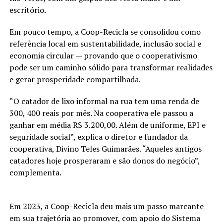
escritório.
Em pouco tempo, a Coop-Recicla se consolidou como
referência local em sustentabilidade, inclusão social e
economia circular — provando que o cooperativismo
pode ser um caminho sólido para transformar realidades
e gerar prosperidade compartilhada.
“O catador de lixo informal na rua tem uma renda de
300, 400 reais por mês. Na cooperativa ele passou a
ganhar em média R$ 3.200,00. Além de uniforme, EPI e
seguridade social”, explica o diretor e fundador da
cooperativa, Divino Teles Guimarães. “Aqueles antigos
catadores hoje prosperaram e são donos do negócio”,
complementa.
Em 2023, a Coop-Recicla deu mais um passo marcante
em sua trajetória ao promover, com apoio do Sistema