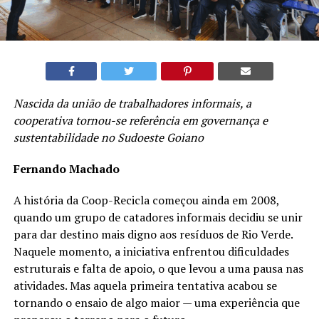
Nascida da união de trabalhadores informais, a
cooperativa tornou-se referência em governança e
sustentabilidade no Sudoeste Goiano
Fernando Machado
A história da Coop-Recicla começou ainda em 2008,
quando um grupo de catadores informais decidiu se unir
para dar destino mais digno aos resíduos de Rio Verde.
Naquele momento, a iniciativa enfrentou dificuldades
estruturais e falta de apoio, o que levou a uma pausa nas
atividades. Mas aquela primeira tentativa acabou se
tornando o ensaio de algo maior — uma experiência que