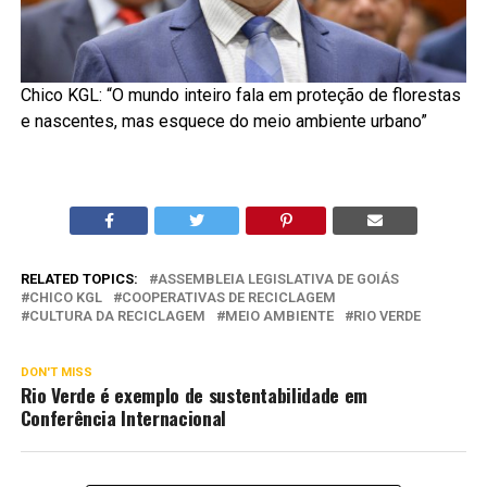
Chico KGL: “O mundo inteiro fala em proteção de florestas
e nascentes, mas esquece do meio ambiente urbano”
RELATED TOPICS:
ASSEMBLEIA LEGISLATIVA DE GOIÁS
CHICO KGL
COOPERATIVAS DE RECICLAGEM
CULTURA DA RECICLAGEM
MEIO AMBIENTE
RIO VERDE
DON'T MISS
Rio Verde é exemplo de sustentabilidade em
Conferência Internacional