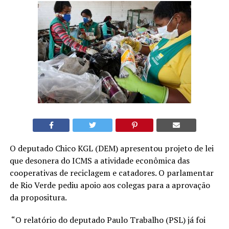
O deputado Chico KGL (DEM) apresentou projeto de lei
que desonera do ICMS a atividade econômica das
cooperativas de reciclagem e catadores. O parlamentar
de Rio Verde pediu apoio aos colegas para a aprovação
da propositura.
“O relatório do deputado Paulo Trabalho (PSL) já foi