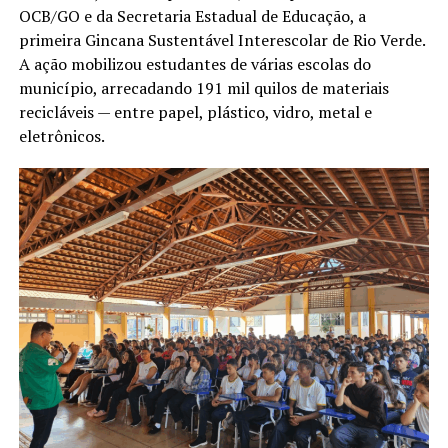
OCB/GO e da Secretaria Estadual de Educação, a
primeira Gincana Sustentável Interescolar de Rio Verde.
A ação mobilizou estudantes de várias escolas do
município, arrecadando 191 mil quilos de materiais
recicláveis — entre papel, plástico, vidro, metal e
eletrônicos.