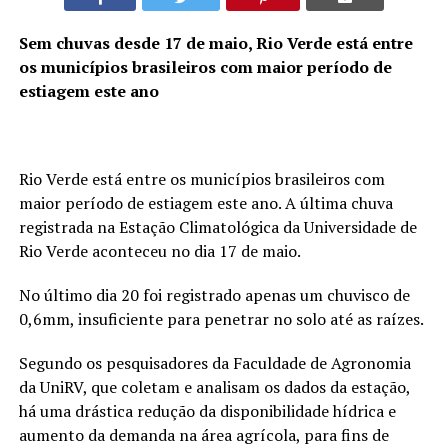
Sem chuvas desde 17 de maio, Rio Verde está entre
os municípios brasileiros com maior período de
estiagem este ano
Rio Verde está entre os municípios brasileiros com
maior período de estiagem este ano. A última chuva
registrada na Estação Climatológica da Universidade de
Rio Verde aconteceu no dia 17 de maio.
No último dia 20 foi registrado apenas um chuvisco de
0,6mm, insuficiente para penetrar no solo até as raízes.
Segundo os pesquisadores da Faculdade de Agronomia
da UniRV, que coletam e analisam os dados da estação,
há uma drástica redução da disponibilidade hídrica e
aumento da demanda na área agrícola, para fins de