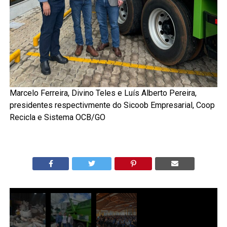
Marcelo Ferreira, Divino Teles e Luís Alberto Pereira,
presidentes respectivmente do Sicoob Empresarial, Coop
Recicla e Sistema OCB/GO