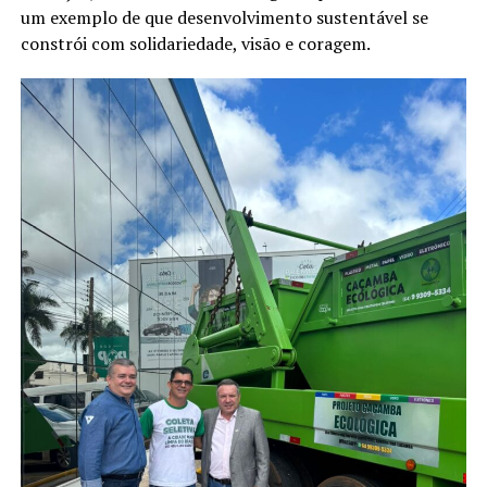
um exemplo de que desenvolvimento sustentável se
constrói com solidariedade, visão e coragem.