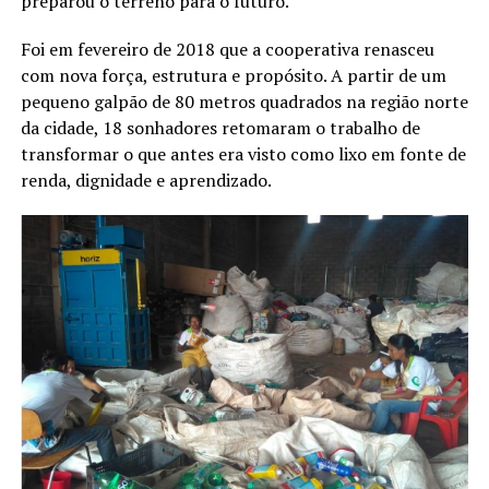
preparou o terreno para o futuro.
Foi em fevereiro de 2018 que a cooperativa renasceu
com nova força, estrutura e propósito. A partir de um
pequeno galpão de 80 metros quadrados na região norte
da cidade, 18 sonhadores retomaram o trabalho de
transformar o que antes era visto como lixo em fonte de
renda, dignidade e aprendizado.