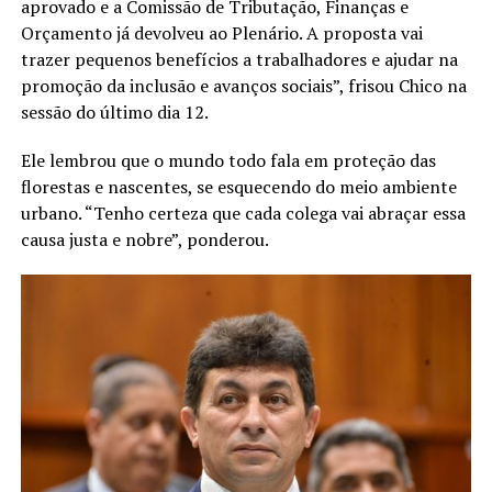
aprovado e a Comissão de Tributação, Finanças e
Orçamento já devolveu ao Plenário. A proposta vai
trazer pequenos benefícios a trabalhadores e ajudar na
promoção da inclusão e avanços sociais”, frisou Chico na
sessão do último dia 12.
Ele lembrou que o mundo todo fala em proteção das
florestas e nascentes, se esquecendo do meio ambiente
urbano. “Tenho certeza que cada colega vai abraçar essa
causa justa e nobre”, ponderou.