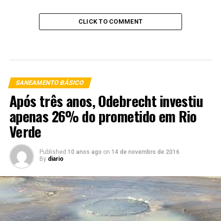
CLICK TO COMMENT
SANEAMENTO BÁSICO
Após três anos, Odebrecht investiu
apenas 26% do prometido em Rio
Verde
Published
10 anos ago
on
14 de novembro de 2016
By
diario