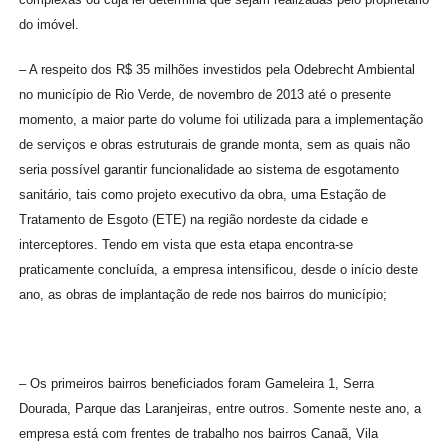
do imóvel.
– A respeito dos R$ 35 milhões investidos pela Odebrecht Ambiental
no município de Rio Verde, de novembro de 2013 até o presente
momento, a maior parte do volume foi utilizada para a implementação
de serviços e obras estruturais de grande monta, sem as quais não
seria possível garantir funcionalidade ao sistema de esgotamento
sanitário, tais como projeto executivo da obra, uma Estação de
Tratamento de Esgoto (ETE) na região nordeste da cidade e
interceptores. Tendo em vista que esta etapa encontra-se
praticamente concluída, a empresa intensificou, desde o início deste
ano, as obras de implantação de rede nos bairros do município;
– Os primeiros bairros beneficiados foram Gameleira 1, Serra
Dourada, Parque das Laranjeiras, entre outros. Somente neste ano, a
empresa está com frentes de trabalho nos bairros Canaã, Vila