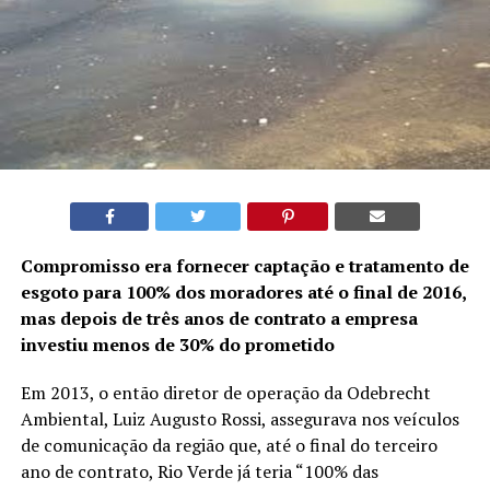
Compromisso era fornecer captação e tratamento de
esgoto para 100% dos moradores até o final de 2016,
mas depois de três anos de contrato a empresa
investiu menos de 30% do prometido
Em 2013, o então diretor de operação da Odebrecht
Ambiental, Luiz Augusto Rossi, assegurava nos veículos
de comunicação da região que, até o final do terceiro
ano de contrato, Rio Verde já teria “100% das