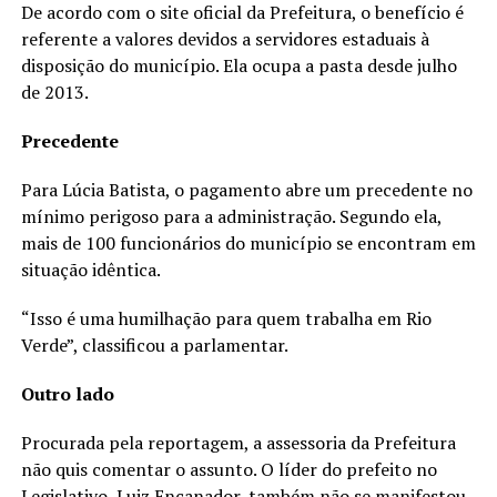
De acordo com o site oficial da Prefeitura, o benefício é
referente a valores devidos a servidores estaduais à
disposição do município. Ela ocupa a pasta desde julho
de 2013.
Precedente
Para Lúcia Batista, o pagamento abre um precedente no
mínimo perigoso para a administração. Segundo ela,
mais de 100 funcionários do município se encontram em
situação idêntica.
“Isso é uma humilhação para quem trabalha em Rio
Verde”, classificou a parlamentar.
Outro lado
Procurada pela reportagem, a assessoria da Prefeitura
não quis comentar o assunto. O líder do prefeito no
Legislativo, Luiz Encanador, também não se manifestou