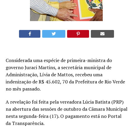
Considerada uma espécie de primeira-ministra do
governo Juraci Martins, a secretária municipal de
Administração, Lívia de Mattos, recebeu uma
indenização de R$ 45.602, 70 da Prefeitura de Rio Verde
no mês passado.
A revelação foi feita pela vereadora Lúcia Batista (PRP)
na abertura das sessões de outubro da Câmara Municipal
nesta segunda-feira (17). O pagamento está no Portal
da Transparência.