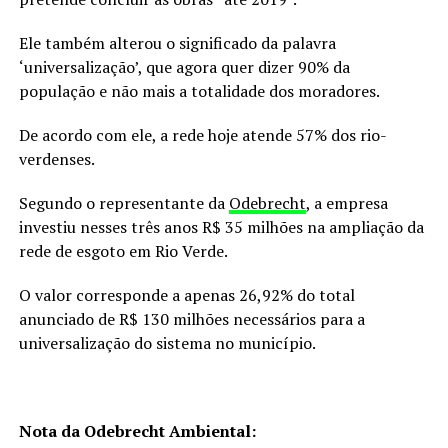
Ele também alterou o significado da palavra
‘universalização’, que agora quer dizer 90% da
população e não mais a totalidade dos moradores.
De acordo com ele, a rede hoje atende 57% dos rio-
verdenses.
Segundo o representante da
Odebrecht
, a empresa
investiu nesses três anos R$ 35 milhões na ampliação da
rede de esgoto em Rio Verde.
O valor corresponde a apenas 26,92% do total
anunciado de R$ 130 milhões necessários para a
universalização do sistema no município.
Nota da Odebrecht Ambiental: