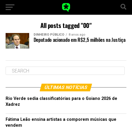
All posts tagged "00"
DINHEIRO PÚBLICO
8 anos ago
Deputado acionado em R$2,5 milhões na Justiça
ÚLTIMAS NOTÍCIAS
Rio Verde sedia classificatórias para o Goiano 2026 de
Xadrez
Fátima Leão ensina artistas a comporem músicas que
vendem