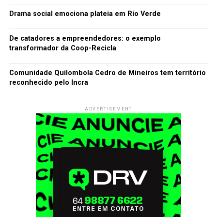
Drama social emociona plateia em Rio Verde
De catadores a empreendedores: o exemplo
transformador da Coop-Recicla
Comunidade Quilombola Cedro de Mineiros tem território
reconhecido pelo Incra
ADVERTISEMENT