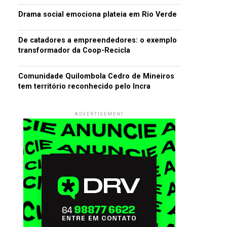
Drama social emociona plateia em Rio Verde
De catadores a empreendedores: o exemplo
transformador da Coop-Recicla
Comunidade Quilombola Cedro de Mineiros
tem território reconhecido pelo Incra
ADVERTISEMENT