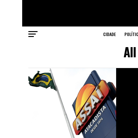
CIDADE
POLÍTI
All