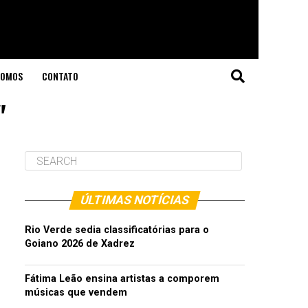
SOMOS
CONTATO
"
ÚLTIMAS NOTÍCIAS
Rio Verde sedia classificatórias para o
Goiano 2026 de Xadrez
Fátima Leão ensina artistas a comporem
músicas que vendem