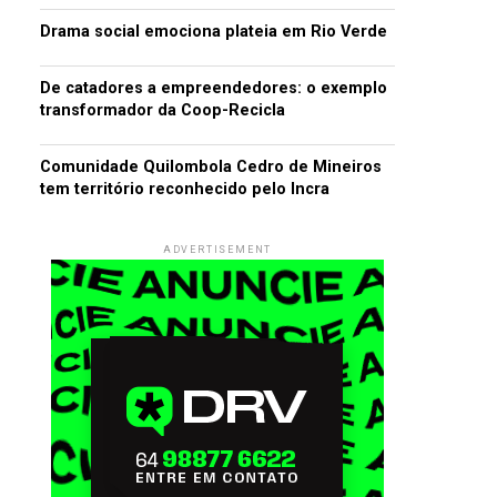
Drama social emociona plateia em Rio Verde
De catadores a empreendedores: o exemplo
transformador da Coop-Recicla
Comunidade Quilombola Cedro de Mineiros
tem território reconhecido pelo Incra
ADVERTISEMENT