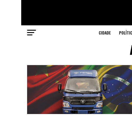
CIDADE
POLÍTI