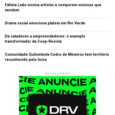
Fátima Leão ensina artistas a comporem músicas que
vendem
Drama social emociona plateia em Rio Verde
De catadores a empreendedores: o exemplo
transformador da Coop-Recicla
Comunidade Quilombola Cedro de Mineiros tem território
reconhecido pelo Incra
ADVERTISEMENT