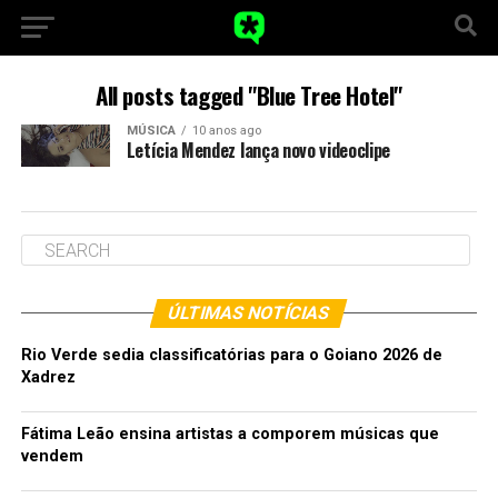
All posts tagged "Blue Tree Hotel"
MÚSICA
10 anos ago
Letícia Mendez lança novo videoclipe
ÚLTIMAS NOTÍCIAS
Rio Verde sedia classificatórias para o Goiano 2026 de
Xadrez
Fátima Leão ensina artistas a comporem músicas que
vendem