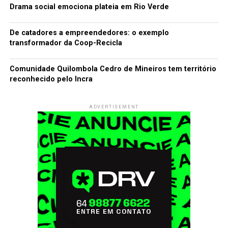
Drama social emociona plateia em Rio Verde
De catadores a empreendedores: o exemplo
transformador da Coop-Recicla
Comunidade Quilombola Cedro de Mineiros tem território
reconhecido pelo Incra
ADVERTISEMENT