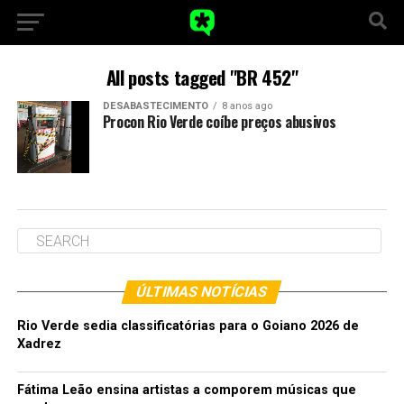
All posts tagged "BR 452"
DESABASTECIMENTO
8 anos ago
Procon Rio Verde coíbe preços abusivos
ÚLTIMAS NOTÍCIAS
Rio Verde sedia classificatórias para o Goiano 2026 de
Xadrez
Fátima Leão ensina artistas a comporem músicas que