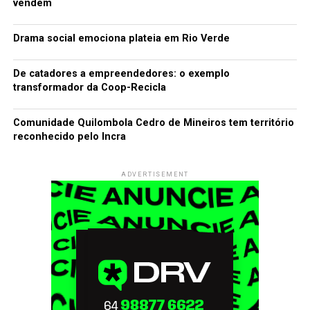
vendem
Drama social emociona plateia em Rio Verde
De catadores a empreendedores: o exemplo
transformador da Coop-Recicla
Comunidade Quilombola Cedro de Mineiros tem território
reconhecido pelo Incra
ADVERTISEMENT