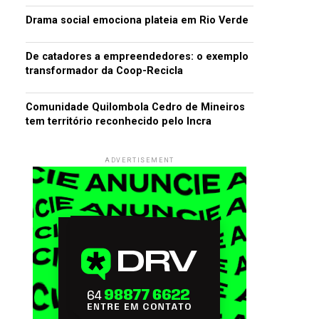
Drama social emociona plateia em Rio Verde
De catadores a empreendedores: o exemplo
transformador da Coop-Recicla
Comunidade Quilombola Cedro de Mineiros
tem território reconhecido pelo Incra
ADVERTISEMENT