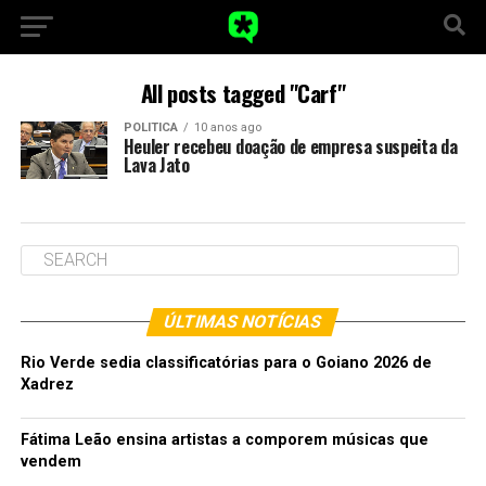
All posts tagged "Carf"
POLITICA
10 anos ago
Heuler recebeu doação de empresa suspeita da
Lava Jato
ÚLTIMAS NOTÍCIAS
Rio Verde sedia classificatórias para o Goiano 2026 de
Xadrez
Fátima Leão ensina artistas a comporem músicas que
vendem