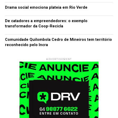
Drama social emociona plateia em Rio Verde
De catadores a empreendedores: o exemplo
transformador da Coop-Recicla
Comunidade Quilombola Cedro de Mineiros tem território
reconhecido pelo Incra
ADVERTISEMENT