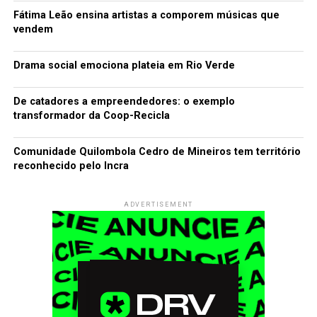
Fátima Leão ensina artistas a comporem músicas que
vendem
Drama social emociona plateia em Rio Verde
De catadores a empreendedores: o exemplo
transformador da Coop-Recicla
Comunidade Quilombola Cedro de Mineiros tem território
reconhecido pelo Incra
ADVERTISEMENT