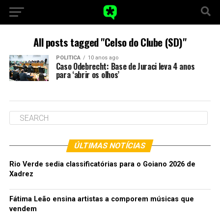
All posts tagged "Celso do Clube (SD)"
POLITICA
10 anos ago
Caso Odebrecht: Base de Juraci leva 4 anos
para ‘abrir os olhos’
ÚLTIMAS NOTÍCIAS
Rio Verde sedia classificatórias para o Goiano 2026 de
Xadrez
Fátima Leão ensina artistas a comporem músicas que
vendem