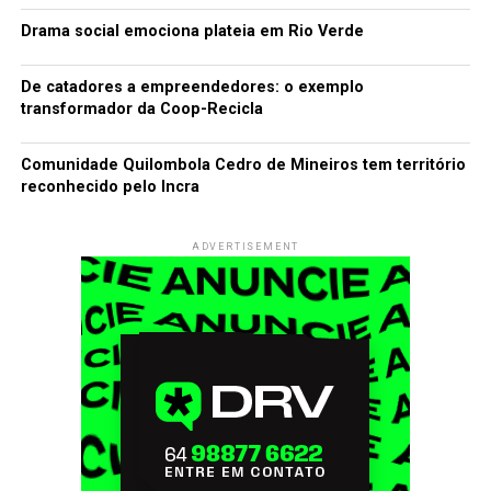
Drama social emociona plateia em Rio Verde
De catadores a empreendedores: o exemplo
transformador da Coop-Recicla
Comunidade Quilombola Cedro de Mineiros tem território
reconhecido pelo Incra
ADVERTISEMENT