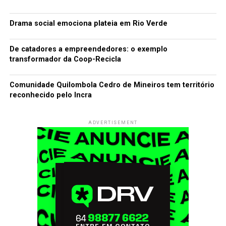
Drama social emociona plateia em Rio Verde
De catadores a empreendedores: o exemplo
transformador da Coop-Recicla
Comunidade Quilombola Cedro de Mineiros tem território
reconhecido pelo Incra
ADVERTISEMENT