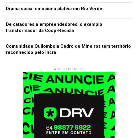
Drama social emociona plateia em Rio Verde
De catadores a empreendedores: o exemplo
transformador da Coop-Recicla
Comunidade Quilombola Cedro de Mineiros tem território
reconhecido pelo Incra
ADVERTISEMENT