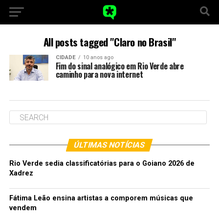
All posts tagged "Claro no Brasil"
CIDADE
10 anos ago
Fim do sinal analógico em Rio Verde abre
caminho para nova internet
ÚLTIMAS NOTÍCIAS
Rio Verde sedia classificatórias para o Goiano 2026 de
Xadrez
Fátima Leão ensina artistas a comporem músicas que
vendem