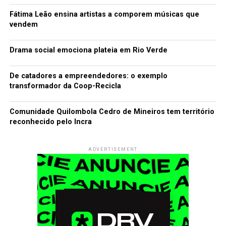
Fátima Leão ensina artistas a comporem músicas que
vendem
Drama social emociona plateia em Rio Verde
De catadores a empreendedores: o exemplo
transformador da Coop-Recicla
Comunidade Quilombola Cedro de Mineiros tem território
reconhecido pelo Incra
ADVERTISEMENT