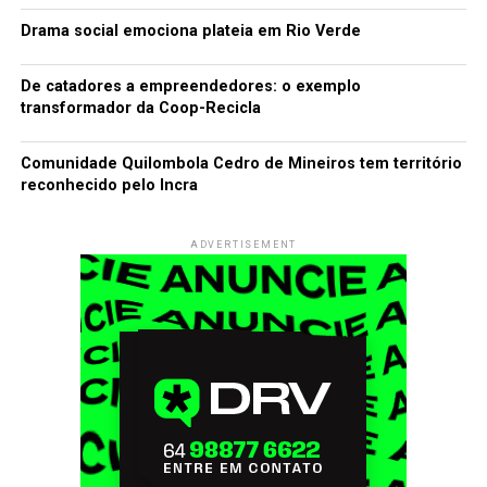
Drama social emociona plateia em Rio Verde
De catadores a empreendedores: o exemplo
transformador da Coop-Recicla
Comunidade Quilombola Cedro de Mineiros tem território
reconhecido pelo Incra
ADVERTISEMENT