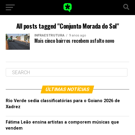
All posts tagged "Conjunto Morada do Sol"
INFRAESTRUTURA
9 anos ago
Mais cinco bairros recebem asfalto novo
ÚLTIMAS NOTÍCIAS
Rio Verde sedia classificatórias para o Goiano 2026 de
Xadrez
Fátima Leão ensina artistas a comporem músicas que
vendem