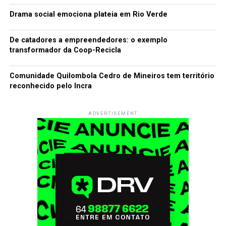
Drama social emociona plateia em Rio Verde
De catadores a empreendedores: o exemplo
transformador da Coop-Recicla
Comunidade Quilombola Cedro de Mineiros tem território
reconhecido pelo Incra
ADVERTISEMENT