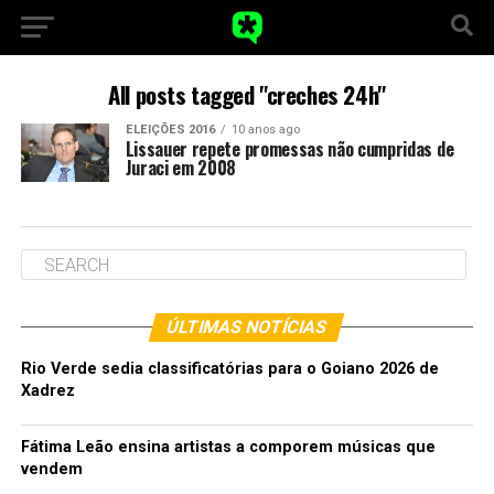
All posts tagged "creches 24h"
ELEIÇÕES 2016
10 anos ago
Lissauer repete promessas não cumpridas de
Juraci em 2008
ÚLTIMAS NOTÍCIAS
Rio Verde sedia classificatórias para o Goiano 2026 de
Xadrez
Fátima Leão ensina artistas a comporem músicas que
vendem