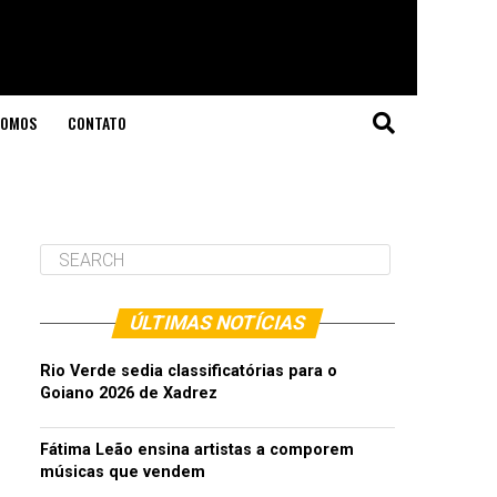
SOMOS
CONTATO
ÚLTIMAS NOTÍCIAS
Rio Verde sedia classificatórias para o
Goiano 2026 de Xadrez
Fátima Leão ensina artistas a comporem
músicas que vendem