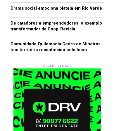
Drama social emociona plateia em Rio Verde
De catadores a empreendedores: o exemplo
transformador da Coop-Recicla
Comunidade Quilombola Cedro de Mineiros
tem território reconhecido pelo Incra
ADVERTISEMENT