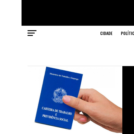
CIDADE
POLÍTI