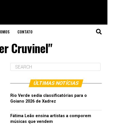
SOMOS
CONTATO
er Cruvinel"
ÚLTIMAS NOTÍCIAS
Rio Verde sedia classificatórias para o
Goiano 2026 de Xadrez
Fátima Leão ensina artistas a comporem
músicas que vendem