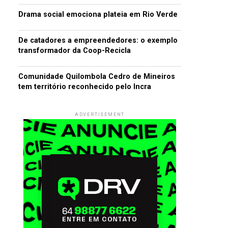
Drama social emociona plateia em Rio Verde
De catadores a empreendedores: o exemplo
transformador da Coop-Recicla
Comunidade Quilombola Cedro de Mineiros
tem território reconhecido pelo Incra
ADVERTISEMENT