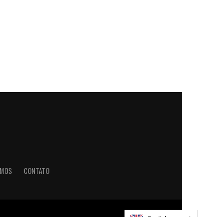
OMOS
CONTATO