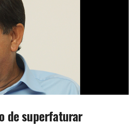
to de superfaturar