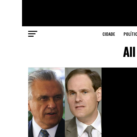
CIDADE
POLÍTI
All