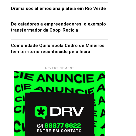
Drama social emociona plateia em Rio Verde
De catadores a empreendedores: o exemplo
transformador da Coop-Recicla
Comunidade Quilombola Cedro de Mineiros
tem território reconhecido pelo Incra
ADVERTISEMENT