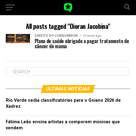
All posts tagged "Dioran Jacobina"
DIREITO DO CONSUMIDOR
10 anos ago
Plano de saúde obrigado a pagar tratamento de
câncer de mama
ÚLTIMAS NOTÍCIAS
Rio Verde sedia classificatórias para o Goiano 2026 de
Xadrez
Fátima Leão ensina artistas a comporem músicas que
vendem