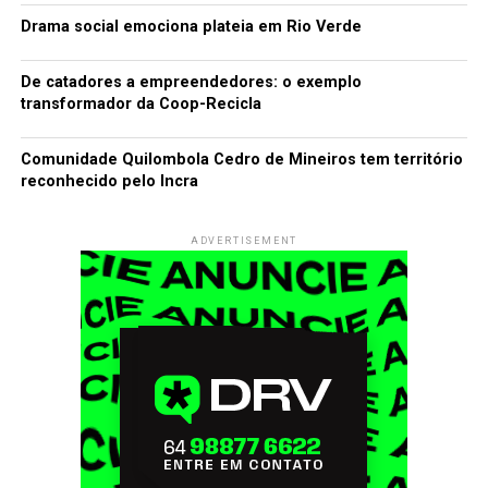
Drama social emociona plateia em Rio Verde
De catadores a empreendedores: o exemplo
transformador da Coop-Recicla
Comunidade Quilombola Cedro de Mineiros tem território
reconhecido pelo Incra
ADVERTISEMENT