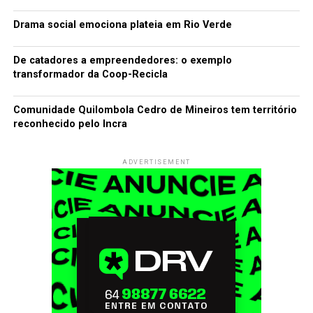
Drama social emociona plateia em Rio Verde
De catadores a empreendedores: o exemplo
transformador da Coop-Recicla
Comunidade Quilombola Cedro de Mineiros tem território
reconhecido pelo Incra
ADVERTISEMENT