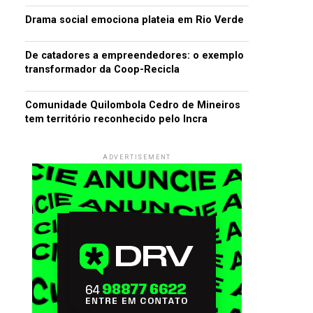
Drama social emociona plateia em Rio Verde
De catadores a empreendedores: o exemplo
transformador da Coop-Recicla
Comunidade Quilombola Cedro de Mineiros
tem território reconhecido pelo Incra
ADVERTISEMENT