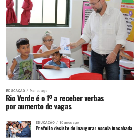
EDUCAÇÃO
9 anos ago
Rio Verde é o 1º a receber verbas
por aumento de vagas
EDUCAÇÃO
10 anos ago
Prefeito desiste de inaugurar escola inacabada