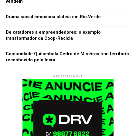
vendem
Drama social emociona plateia em Rio Verde
De catadores a empreendedores: o exemplo
transformador da Coop-Recicla
Comunidade Quilombola Cedro de Mineiros tem território
reconhecido pelo Incra
ADVERTISEMENT