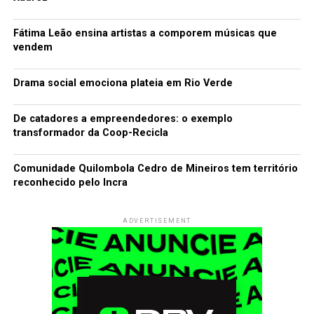
Fátima Leão ensina artistas a comporem músicas que
vendem
Drama social emociona plateia em Rio Verde
De catadores a empreendedores: o exemplo
transformador da Coop-Recicla
Comunidade Quilombola Cedro de Mineiros tem território
reconhecido pelo Incra
ADVERTISEMENT