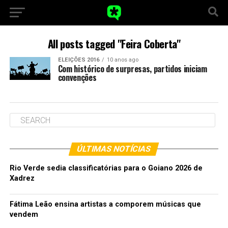
All posts tagged "Feira Coberta"
ELEIÇÕES 2016
10 anos ago
Com histórico de surpresas, partidos iniciam
convenções
ÚLTIMAS NOTÍCIAS
Rio Verde sedia classificatórias para o Goiano 2026 de
Xadrez
Fátima Leão ensina artistas a comporem músicas que
vendem