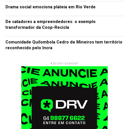
Drama social emociona plateia em Rio Verde
De catadores a empreendedores: o exemplo
transformador da Coop-Recicla
Comunidade Quilombola Cedro de Mineiros tem território
reconhecido pelo Incra
ADVERTISEMENT