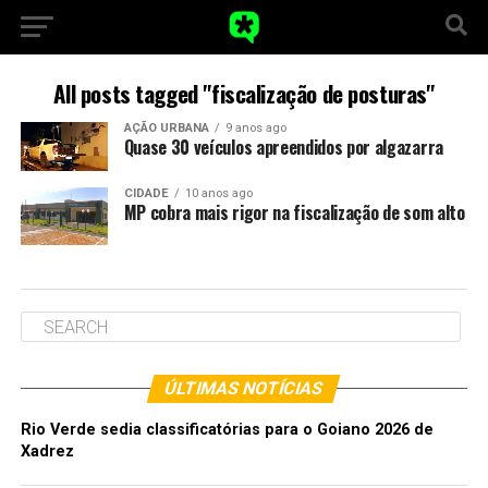
All posts tagged "fiscalização de posturas"
AÇÃO URBANA
9 anos ago
Quase 30 veículos apreendidos por algazarra
CIDADE
10 anos ago
MP cobra mais rigor na fiscalização de som alto
ÚLTIMAS NOTÍCIAS
Rio Verde sedia classificatórias para o Goiano 2026 de
Xadrez