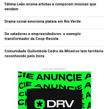
Fátima Leão ensina artistas a comporem músicas que
vendem
Drama social emociona plateia em Rio Verde
De catadores a empreendedores: o exemplo
transformador da Coop-Recicla
Comunidade Quilombola Cedro de Mineiros tem território
reconhecido pelo Incra
ADVERTISEMENT