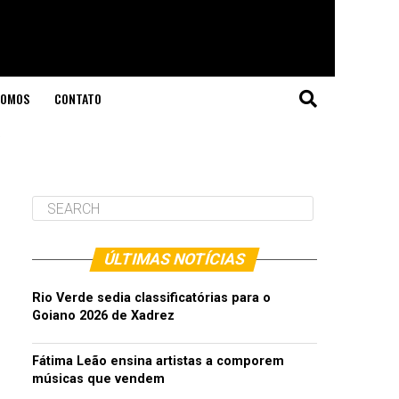
SOMOS
CONTATO
"
ÚLTIMAS NOTÍCIAS
Rio Verde sedia classificatórias para o
Goiano 2026 de Xadrez
Fátima Leão ensina artistas a comporem
músicas que vendem