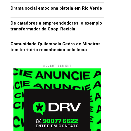
Drama social emociona plateia em Rio Verde
De catadores a empreendedores: o exemplo
transformador da Coop-Recicla
Comunidade Quilombola Cedro de Mineiros
tem território reconhecido pelo Incra
ADVERTISEMENT