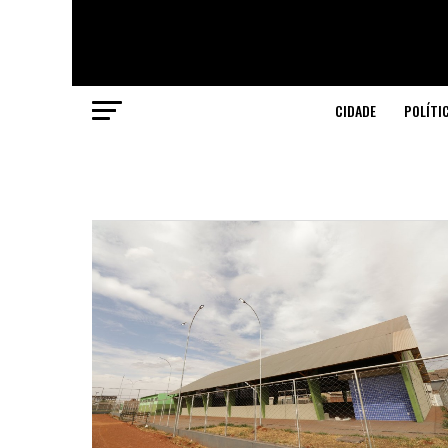
CIDADE
POLÍTI