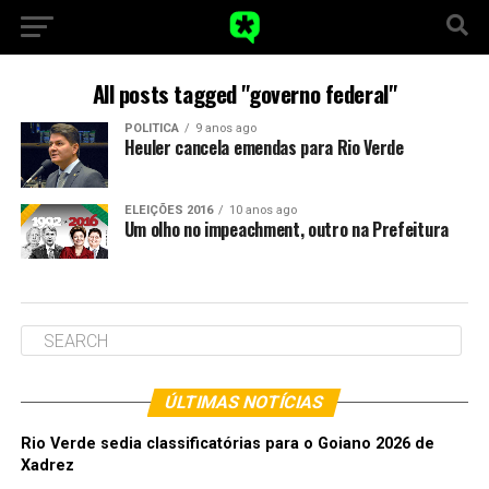
All posts tagged "governo federal"
POLITICA
9 anos ago
Heuler cancela emendas para Rio Verde
ELEIÇÕES 2016
10 anos ago
Um olho no impeachment, outro na Prefeitura
ÚLTIMAS NOTÍCIAS
Rio Verde sedia classificatórias para o Goiano 2026 de
Xadrez