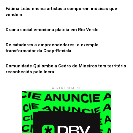
Fátima Leão ensina artistas a comporem músicas que
vendem
Drama social emociona plateia em Rio Verde
De catadores a empreendedores: o exemplo
transformador da Coop-Recicla
Comunidade Quilombola Cedro de Mineiros tem território
reconhecido pelo Incra
ADVERTISEMENT