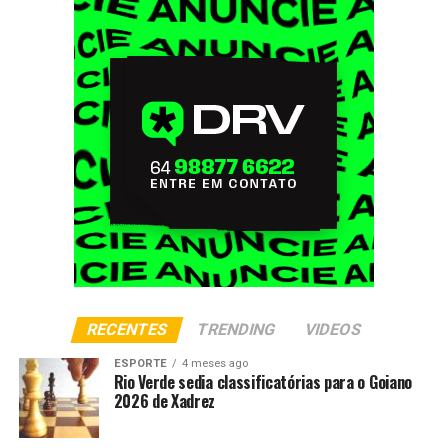
RECENTES
TRENDING
VIDEOS
ESPORTE
4 meses ago
Rio Verde sedia classificatórias para o Goiano
2026 de Xadrez