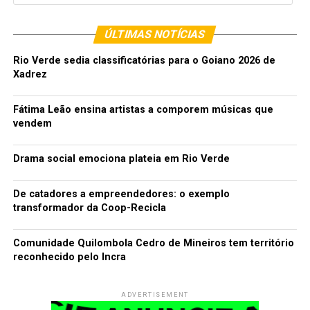
ÚLTIMAS NOTÍCIAS
Rio Verde sedia classificatórias para o Goiano 2026 de
Xadrez
Fátima Leão ensina artistas a comporem músicas que
vendem
Drama social emociona plateia em Rio Verde
De catadores a empreendedores: o exemplo
transformador da Coop-Recicla
Comunidade Quilombola Cedro de Mineiros tem território
reconhecido pelo Incra
ADVERTISEMENT