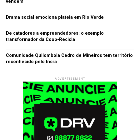
vendem
Drama social emociona plateia em Rio Verde
De catadores a empreendedores: o exemplo
transformador da Coop-Recicla
Comunidade Quilombola Cedro de Mineiros tem território
reconhecido pelo Incra
ADVERTISEMENT