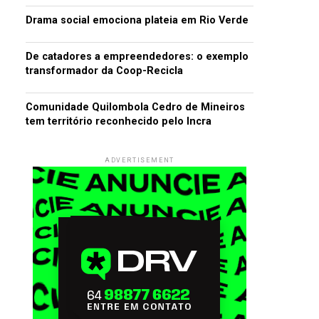
Drama social emociona plateia em Rio Verde
De catadores a empreendedores: o exemplo
transformador da Coop-Recicla
Comunidade Quilombola Cedro de Mineiros
tem território reconhecido pelo Incra
ADVERTISEMENT