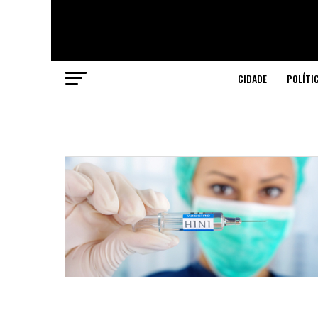
CIDADE
POLÍTI