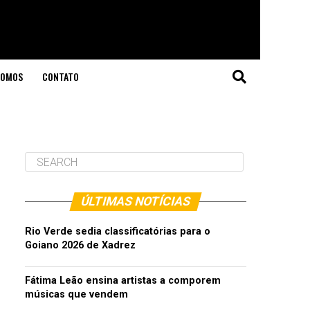
SOMOS
CONTATO
ÚLTIMAS NOTÍCIAS
Rio Verde sedia classificatórias para o
Goiano 2026 de Xadrez
Fátima Leão ensina artistas a comporem
músicas que vendem