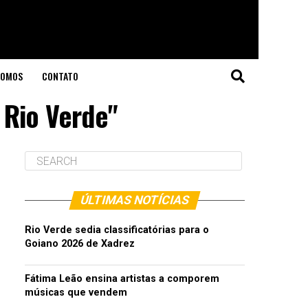
SOMOS
CONTATO
 Rio Verde"
ÚLTIMAS NOTÍCIAS
Rio Verde sedia classificatórias para o
Goiano 2026 de Xadrez
Fátima Leão ensina artistas a comporem
músicas que vendem