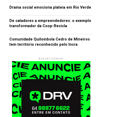
Drama social emociona plateia em Rio Verde
De catadores a empreendedores: o exemplo
transformador da Coop-Recicla
Comunidade Quilombola Cedro de Mineiros
tem território reconhecido pelo Incra
ADVERTISEMENT